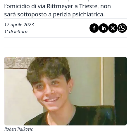
l’omicidio di via Rittmeyer a Trieste, non
sarà sottoposto a perizia psichiatrica.
17 aprile 2023
1
' di lettura
Robert Trajkovic