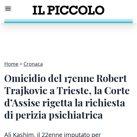
Home
Cronaca
Omicidio del 17enne Robert
Trajkovic a Trieste, la Corte
d’Assise rigetta la richiesta
di perizia psichiatrica
Ali Kashim, il 22enne imputato per