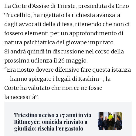
La Corte d’Assise di Trieste, presieduta da Enzo
Trucellito, ha rigettato la richiesta avanzata
dagli avvocati della difesa, ritenendo che non ci
fossero elementi per un approfondimento di
natura psichiatrica del giovane imputato.
Si andrà quindi in discussione nel corso della
prossima udienza il 26 maggio.
"Era nostro dovere difensivo fare questa istanza
– hanno spiegato i legali di Kashim -, la
Corte ha valutato che non ce ne fosse
la necessità”.
Triestino ucciso a 17 anni in via
Rittmeyer, omicida rinviato a
giudizio: rischia l’ergastolo