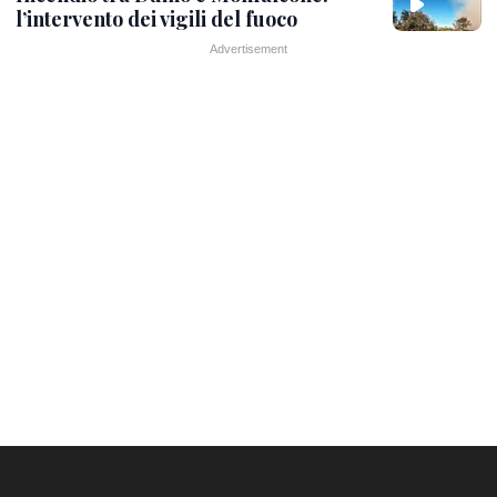
l’intervento dei vigili del fuoco