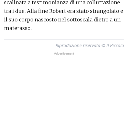
scalinata a testimonianza di una colluttazione
tra i due. Alla fine Robert era stato strangolato e
il suo corpo nascosto nel sottoscala dietro a un
materasso.
Riproduzione riservata © Il Piccolo