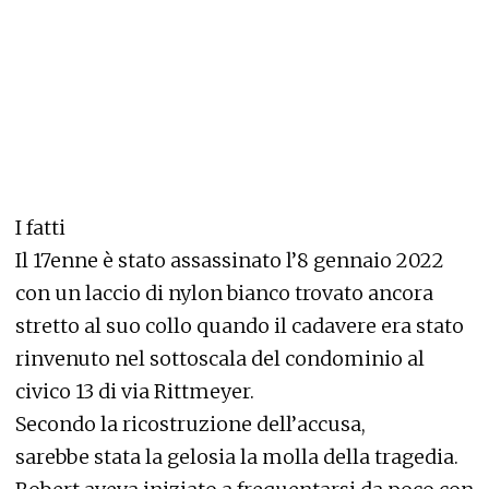
I fatti
Il 17enne è stato assassinato l’8 gennaio 2022
con un laccio di nylon bianco trovato ancora
stretto al suo collo quando il cadavere era stato
rinvenuto nel sottoscala del condominio al
civico 13 di via Rittmeyer.
Secondo la ricostruzione dell’accusa,
sarebbe stata la gelosia la molla della tragedia.