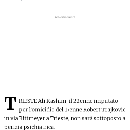
T
RIESTE Ali Kashim, il 22enne imputato
per l’omicidio del 17enne Robert Trajkovic
in via Rittmeyer a Trieste, non sarà sottoposto a
perizia psichiatrica.