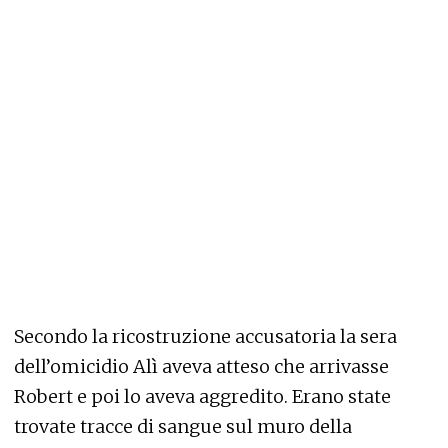
Secondo la ricostruzione accusatoria la sera
dell’omicidio Alì aveva atteso che arrivasse
Robert e poi lo aveva aggredito. Erano state
trovate tracce di sangue sul muro della