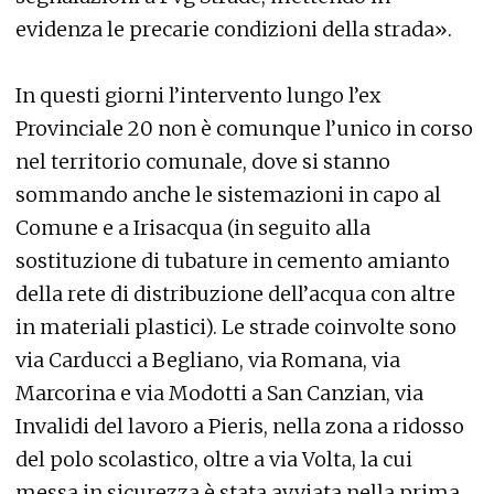
evidenza le precarie condizioni della strada».
In questi giorni l’intervento lungo l’ex
Provinciale 20 non è comunque l’unico in corso
nel territorio comunale, dove si stanno
sommando anche le sistemazioni in capo al
Comune e a Irisacqua (in seguito alla
sostituzione di tubature in cemento amianto
della rete di distribuzione dell’acqua con altre
in materiali plastici). Le strade coinvolte sono
via Carducci a Begliano, via Romana, via
Marcorina e via Modotti a San Canzian, via
Invalidi del lavoro a Pieris, nella zona a ridosso
del polo scolastico, oltre a via Volta, la cui
messa in sicurezza è stata avviata nella prima