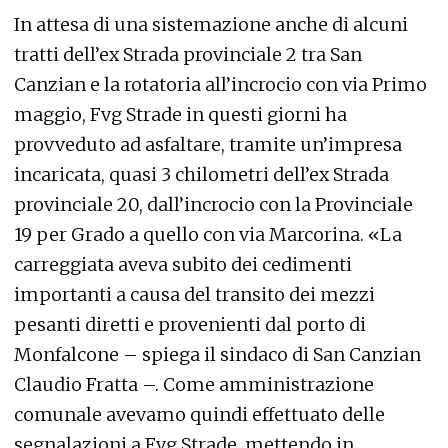
In attesa di una sistemazione anche di alcuni
tratti dell’ex Strada provinciale 2 tra San
Canzian e la rotatoria all’incrocio con via Primo
maggio, Fvg Strade in questi giorni ha
provveduto ad asfaltare, tramite un’impresa
incaricata, quasi 3 chilometri dell’ex Strada
provinciale 20, dall’incrocio con la Provinciale
19 per Grado a quello con via Marcorina. «La
carreggiata aveva subito dei cedimenti
importanti a causa del transito dei mezzi
pesanti diretti e provenienti dal porto di
Monfalcone – spiega il sindaco di San Canzian
Claudio Fratta –. Come amministrazione
comunale avevamo quindi effettuato delle
segnalazioni a Fvg Strade, mettendo in