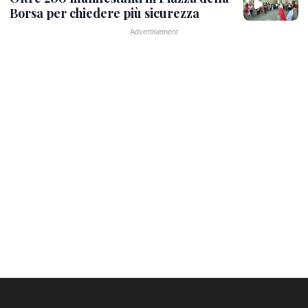
Borsa per chiedere più sicurezza