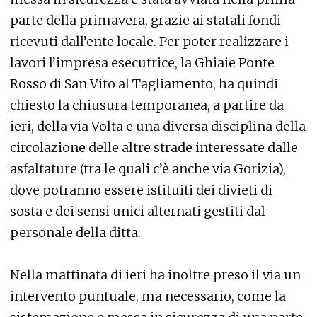
parte della primavera, grazie ai statali fondi
ricevuti dall’ente locale. Per poter realizzare i
lavori l’impresa esecutrice, la Ghiaie Ponte
Rosso di San Vito al Tagliamento, ha quindi
chiesto la chiusura temporanea, a partire da
ieri, della via Volta e una diversa disciplina della
circolazione delle altre strade interessate dalle
asfaltature (tra le quali c’è anche via Gorizia),
dove potranno essere istituiti dei divieti di
sosta e dei sensi unici alternati gestiti dal
personale della ditta.
Nella mattinata di ieri ha inoltre preso il via un
intervento puntuale, ma necessario, come la