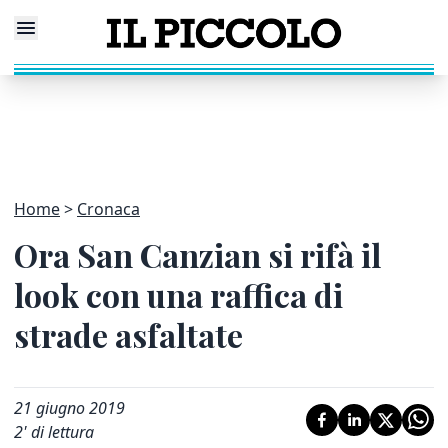
Home
Cronaca
Ora San Canzian si rifà il
look con una raffica di
strade asfaltate
21 giugno 2019
2
' di lettura