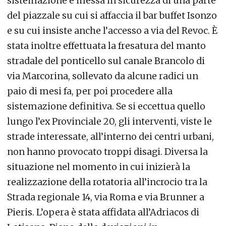
sistemazione e messa in sicurezza di una parte
del piazzale su cui si affaccia il bar buffet Isonzo
e su cui insiste anche l’accesso a via del Revoc. È
stata inoltre effettuata la fresatura del manto
stradale del ponticello sul canale Brancolo di
via Marcorina, sollevato da alcune radici un
paio di mesi fa, per poi procedere alla
sistemazione definitiva. Se si eccettua quello
lungo l’ex Provinciale 20, gli interventi, viste le
strade interessate, all’interno dei centri urbani,
non hanno provocato troppi disagi. Diversa la
situazione nel momento in cui inizierà la
realizzazione della rotatoria all’incrocio tra la
Strada regionale 14, via Roma e via Brunner a
Pieris. L’opera è stata affidata all’Adriacos di