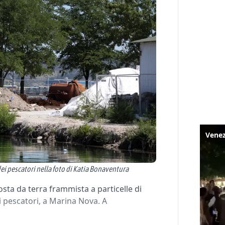
 dei pescatori nella foto di Katia Bonaventura
a da terra frammista a particelle di
i pescatori, a Marina Nova. A