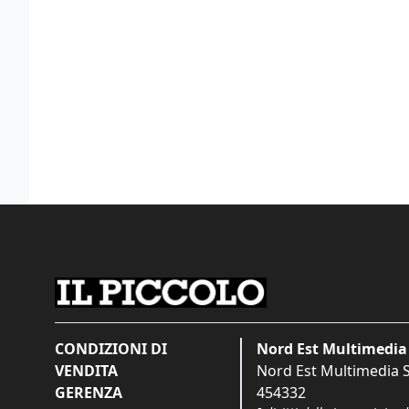
CONDIZIONI DI
Nord Est Multimedia 
VENDITA
Nord Est Multimedia S.
GERENZA
454332