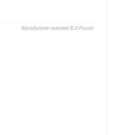
Riproduzione riservata © Il Piccolo