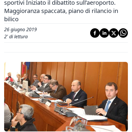
sportivi Iniziato il dibattito sull’aeroporto.
Maggioranza spaccata, piano di rilancio in
bilico
26 giugno 2019
2
' di lettura