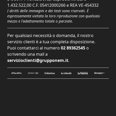
1.432.522,00 C.F. 05412000266 e REA VE-454332
I diritti delle immagini e dei testi sono riservati. È
espressamente vietata la loro riproduzione con qualsiasi
mezzo e l'adattamento totale o parziale.
Per qualsiasi necessità o domanda, il nostro
servizio clienti è a tua completa disposizione.
Puoi contattarci al numero
02 89362545
o
scrivendo una mail a
servizioclienti@grupponem.it
.