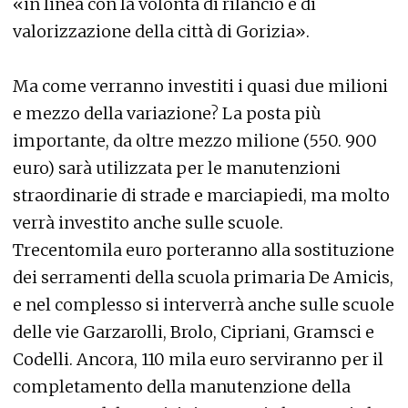
«in linea con la volontà di rilancio e di
valorizzazione della città di Gorizia».
Ma come verranno investiti i quasi due milioni
e mezzo della variazione? La posta più
importante, da oltre mezzo milione (550. 900
euro) sarà utilizzata per le manutenzioni
straordinarie di strade e marciapiedi, ma molto
verrà investito anche sulle scuole.
Trecentomila euro porteranno alla sostituzione
dei serramenti della scuola primaria De Amicis,
e nel complesso si interverrà anche sulle scuole
delle vie Garzarolli, Brolo, Cipriani, Gramsci e
Codelli. Ancora, 110 mila euro serviranno per il
completamento della manutenzione della