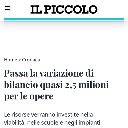
Home
Cronaca
Passa la variazione di
bilancio quasi 2,5 milioni
per le opere
Le risorse verranno investite nella
viabilità, nelle scuole e negli impianti