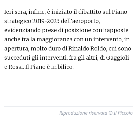
Ieri sera, infine, è iniziato il dibattito sul Piano
strategico 2019-2023 dell’aeroporto,
evidenziando prese di posizione contrapposte
anche fra la maggioranza con un intervento, in
apertura, molto duro di Rinaldo Roldo, cui sono
succeduti gli interventi, fra gli altri, di Gaggioli
e Rossi. Il Piano è in bilico. –
Riproduzione riservata © Il Piccolo