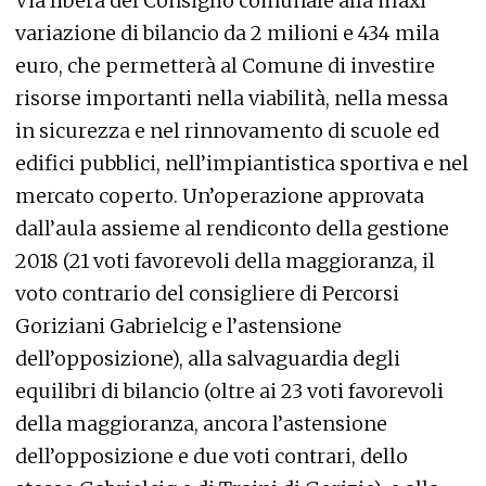
Via libera del Consiglio comunale alla maxi
variazione di bilancio da 2 milioni e 434 mila
euro, che permetterà al Comune di investire
risorse importanti nella viabilità, nella messa
in sicurezza e nel rinnovamento di scuole ed
edifici pubblici, nell’impiantistica sportiva e nel
mercato coperto. Un’operazione approvata
dall’aula assieme al rendiconto della gestione
2018 (21 voti favorevoli della maggioranza, il
voto contrario del consigliere di Percorsi
Goriziani Gabrielcig e l’astensione
dell’opposizione), alla salvaguardia degli
equilibri di bilancio (oltre ai 23 voti favorevoli
della maggioranza, ancora l’astensione
dell’opposizione e due voti contrari, dello