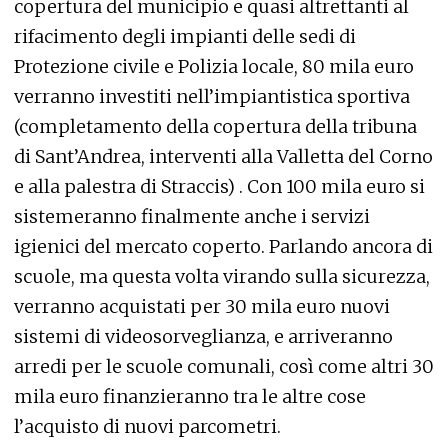
copertura del municipio e quasi altrettanti al
rifacimento degli impianti delle sedi di
Protezione civile e Polizia locale, 80 mila euro
verranno investiti nell’impiantistica sportiva
(completamento della copertura della tribuna
di Sant’Andrea, interventi alla Valletta del Corno
e alla palestra di Straccis) . Con 100 mila euro si
sistemeranno finalmente anche i servizi
igienici del mercato coperto. Parlando ancora di
scuole, ma questa volta virando sulla sicurezza,
verranno acquistati per 30 mila euro nuovi
sistemi di videosorveglianza, e arriveranno
arredi per le scuole comunali, così come altri 30
mila euro finanzieranno tra le altre cose
l’acquisto di nuovi parcometri.