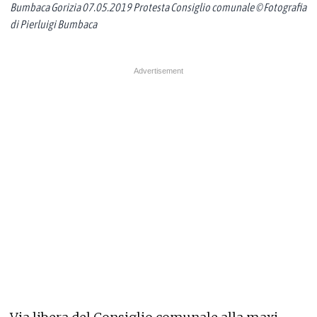
Bumbaca Gorizia 07.05.2019 Protesta Consiglio comunale © Fotografia
di Pierluigi Bumbaca