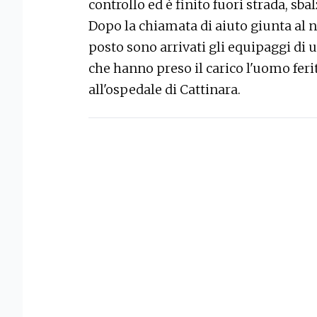
controllo ed è finito fuori strada, sbal
Dopo la chiamata di aiuto giunta al 
posto sono arrivati gli equipaggi d
che hanno preso il carico l'uomo ferit
all'ospedale di Cattinara.