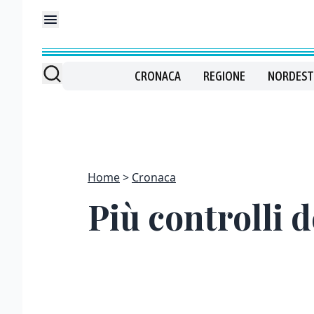
CRONACA
REGIONE
NORDEST
Home
Cronaca
Più controlli d