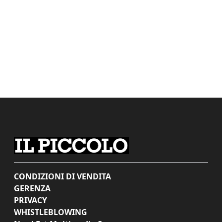
CONDIZIONI DI VENDITA
GERENZA
PRIVACY
WHISTLEBLOWING