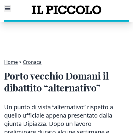
Home
Cronaca
Porto vecchio Domani il
dibattito “alternativo”
Un punto di vista “alternativo” rispetto a
quello ufficiale appena presentato dalla
giunta Dipiazza. Dopo un lavoro
preliminare durato alcune settimane e