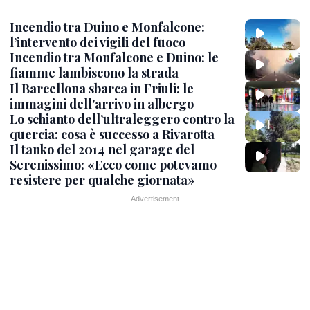
Incendio tra Duino e Monfalcone:
l’intervento dei vigili del fuoco
Incendio tra Monfalcone e Duino: le
fiamme lambiscono la strada
Il Barcellona sbarca in Friuli: le
immagini dell'arrivo in albergo
Lo schianto dell’ultraleggero contro la
quercia: cosa è successo a Rivarotta
Il tanko del 2014 nel garage del
Serenissimo: «Ecco come potevamo
resistere per qualche giornata»