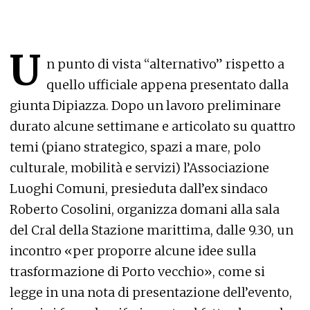
U
n punto di vista “alternativo” rispetto a
quello ufficiale appena presentato dalla
giunta Dipiazza. Dopo un lavoro preliminare
durato alcune settimane e articolato su quattro
temi (piano strategico, spazi a mare, polo
culturale, mobilità e servizi) l’Associazione
Luoghi Comuni, presieduta dall’ex sindaco
Roberto Cosolini, organizza domani alla sala
del Cral della Stazione marittima, dalle 9.30, un
incontro «per proporre alcune idee sulla
trasformazione di Porto vecchio», come si
legge in una nota di presentazione dell’evento,