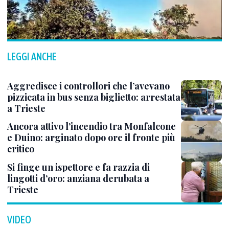
LEGGI ANCHE
Aggredisce i controllori che l’avevano
pizzicata in bus senza biglietto: arrestata
a Trieste
Ancora attivo l’incendio tra Monfalcone
e Duino: arginato dopo ore il fronte più
critico
Si finge un ispettore e fa razzia di
lingotti d’oro: anziana derubata a
Trieste
VIDEO