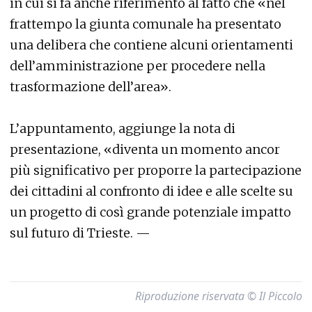
in cui si fa anche riferimento al fatto che «nel
frattempo la giunta comunale ha presentato
una delibera che contiene alcuni orientamenti
dell’amministrazione per procedere nella
trasformazione dell’area».
L’appuntamento, aggiunge la nota di
presentazione, «diventa un momento ancor
più significativo per proporre la partecipazione
dei cittadini al confronto di idee e alle scelte su
un progetto di così grande potenziale impatto
sul futuro di Trieste. —
Riproduzione riservata © Il Piccolo