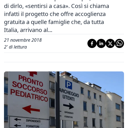
di dirlo, «sentirsi a casa». Così si chiama
infatti il progetto che offre accoglienza
gratuita a quelle famiglie che, da tutta
Italia, arrivano al...
21 novembre 2018
2
' di lettura