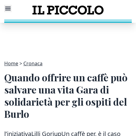
Home
Cronaca
Quando offrire un caffè può
salvare una vita Gara di
solidarietà per gli ospiti del
Burlo
l’iniziativaLilli GoriupUn caffè per, è il caso