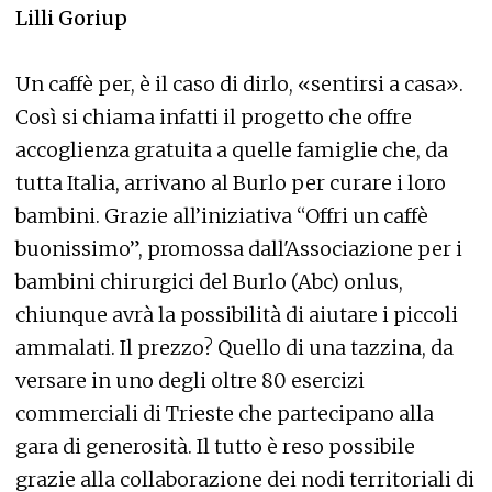
Lilli Goriup
Un caffè per, è il caso di dirlo, «sentirsi a casa».
Così si chiama infatti il progetto che offre
accoglienza gratuita a quelle famiglie che, da
tutta Italia, arrivano al Burlo per curare i loro
bambini. Grazie all’iniziativa “Offri un caffè
buonissimo”, promossa dall'Associazione per i
bambini chirurgici del Burlo (Abc) onlus,
chiunque avrà la possibilità di aiutare i piccoli
ammalati. Il prezzo? Quello di una tazzina, da
versare in uno degli oltre 80 esercizi
commerciali di Trieste che partecipano alla
gara di generosità. Il tutto è reso possibile
grazie alla collaborazione dei nodi territoriali di