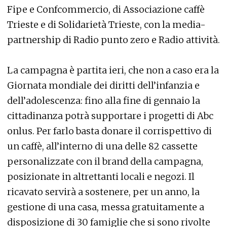
Fipe e Confcommercio, di Associazione caffè
Trieste e di Solidarietà Trieste, con la media-
partnership di Radio punto zero e Radio attività.
La campagna è partita ieri, che non a caso era la
Giornata mondiale dei diritti dell’infanzia e
dell’adolescenza: fino alla fine di gennaio la
cittadinanza potrà supportare i progetti di Abc
onlus. Per farlo basta donare il corrispettivo di
un caffè, all’interno di una delle 82 cassette
personalizzate con il brand della campagna,
posizionate in altrettanti locali e negozi. Il
ricavato servirà a sostenere, per un anno, la
gestione di una casa, messa gratuitamente a
disposizione di 30 famiglie che si sono rivolte