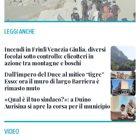
LEGGI ANCHE
Incendi in Friuli Venezia Giulia, diversi
focolai sotto controllo: elicotteri in
azione tra montagne e boschi
Dall’impero del Duce al mitico “tigre”
Esso: ora il muro di largo Barriera è
rimasto muto
«Qual è il tuo sindaco?»: a Duino
Aurisina si apre la corsa per il municipio
VIDEO