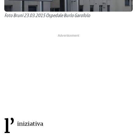
Foto Bruni 23.03.2015 Ospedale Burlo Garofolo
l’
iniziativa