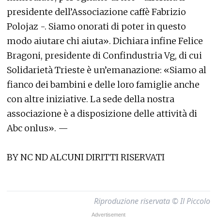
presidente dell’Associazione caffè Fabrizio
Polojaz -. Siamo onorati di poter in questo
modo aiutare chi aiuta». Dichiara infine Felice
Bragoni, presidente di Confindustria Vg, di cui
Solidarietà Trieste è un’emanazione: «Siamo al
fianco dei bambini e delle loro famiglie anche
con altre iniziative. La sede della nostra
associazione è a disposizione delle attività di
Abc onlus». —
BY NC ND ALCUNI DIRITTI RISERVATI
Riproduzione riservata © Il Piccolo