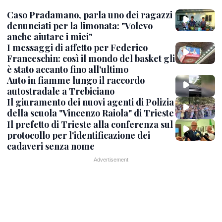
Caso Pradamano, parla uno dei ragazzi
denunciati per la limonata: "Volevo
anche aiutare i miei"
I messaggi di affetto per Federico
Franceschin: così il mondo del basket gli
è stato accanto fino all’ultimo
Auto in fiamme lungo il raccordo
autostradale a Trebiciano
Il giuramento dei nuovi agenti di Polizia
della scuola "Vincenzo Raiola" di Trieste
Il prefetto di Trieste alla conferenza sul
protocollo per l'identificazione dei
cadaveri senza nome