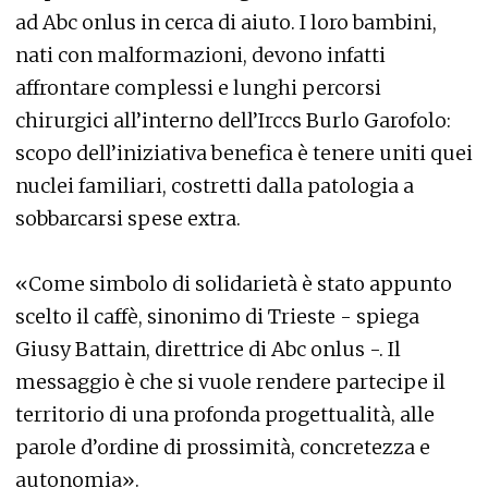
ad Abc onlus in cerca di aiuto. I loro bambini,
nati con malformazioni, devono infatti
affrontare complessi e lunghi percorsi
chirurgici all’interno dell’Irccs Burlo Garofolo:
scopo dell’iniziativa benefica è tenere uniti quei
nuclei familiari, costretti dalla patologia a
sobbarcarsi spese extra.
«Come simbolo di solidarietà è stato appunto
scelto il caffè, sinonimo di Trieste - spiega
Giusy Battain, direttrice di Abc onlus -. Il
messaggio è che si vuole rendere partecipe il
territorio di una profonda progettualità, alle
parole d’ordine di prossimità, concretezza e
autonomia».