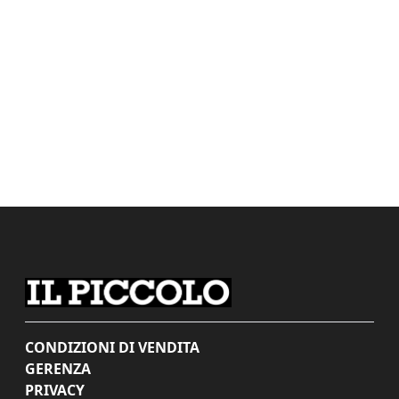
CONDIZIONI DI VENDITA
GERENZA
PRIVACY