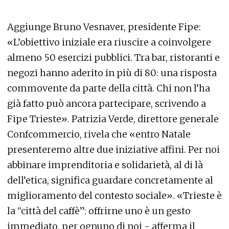
Aggiunge Bruno Vesnaver, presidente Fipe:
«L’obiettivo iniziale era riuscire a coinvolgere
almeno 50 esercizi pubblici. Tra bar, ristoranti e
negozi hanno aderito in più di 80: una risposta
commovente da parte della città. Chi non l’ha
già fatto può ancora partecipare, scrivendo a
Fipe Trieste». Patrizia Verde, direttore generale
Confcommercio, rivela che «entro Natale
presenteremo altre due iniziative affini. Per noi
abbinare imprenditoria e solidarietà, al di là
dell’etica, significa guardare concretamente al
miglioramento del contesto sociale». «Trieste è
la “città del caffè”: offrirne uno è un gesto
immediato, per ognuno di noi - afferma il