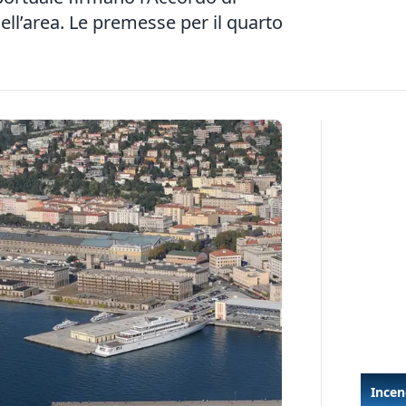
l’area. Le premesse per il quarto