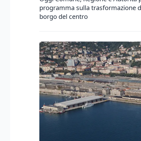
programma sulla trasformazione del
borgo del centro