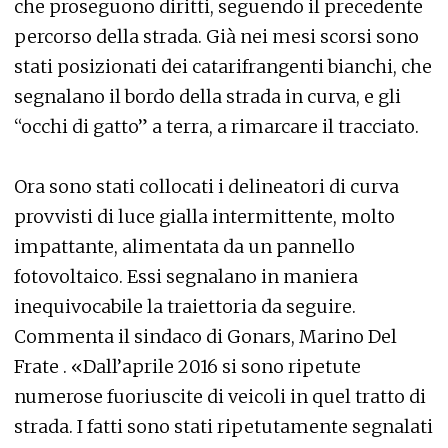
che proseguono diritti, seguendo il precedente
percorso della strada. Già nei mesi scorsi sono
stati posizionati dei catarifrangenti bianchi, che
segnalano il bordo della strada in curva, e gli
“occhi di gatto” a terra, a rimarcare il tracciato.
Ora sono stati collocati i delineatori di curva
provvisti di luce gialla intermittente, molto
impattante, alimentata da un pannello
fotovoltaico. Essi segnalano in maniera
inequivocabile la traiettoria da seguire.
Commenta il sindaco di Gonars, Marino Del
Frate . «Dall’aprile 2016 si sono ripetute
numerose fuoriuscite di veicoli in quel tratto di
strada. I fatti sono stati ripetutamente segnalati