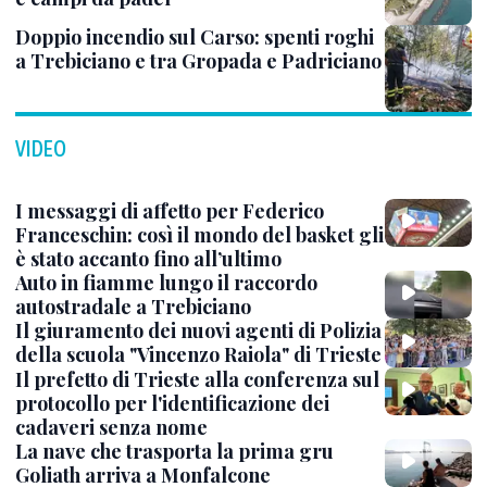
Doppio incendio sul Carso: spenti roghi
a Trebiciano e tra Gropada e Padriciano
VIDEO
I messaggi di affetto per Federico
Franceschin: così il mondo del basket gli
è stato accanto fino all’ultimo
Auto in fiamme lungo il raccordo
autostradale a Trebiciano
Il giuramento dei nuovi agenti di Polizia
della scuola "Vincenzo Raiola" di Trieste
Il prefetto di Trieste alla conferenza sul
protocollo per l'identificazione dei
cadaveri senza nome
La nave che trasporta la prima gru
Goliath arriva a Monfalcone