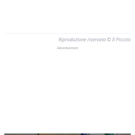
Riproduzione riservata © Il Piccolo