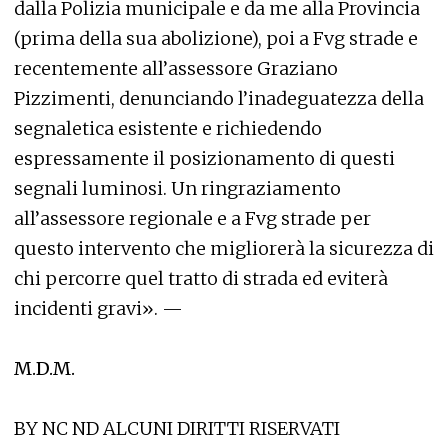
dalla Polizia municipale e da me alla Provincia
(prima della sua abolizione), poi a Fvg strade e
recentemente all’assessore Graziano
Pizzimenti, denunciando l’inadeguatezza della
segnaletica esistente e richiedendo
espressamente il posizionamento di questi
segnali luminosi. Un ringraziamento
all’assessore regionale e a Fvg strade per
questo intervento che migliorerà la sicurezza di
chi percorre quel tratto di strada ed eviterà
incidenti gravi». —
M.D.M.
BY NC ND ALCUNI DIRITTI RISERVATI