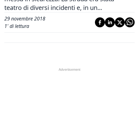
teatro di diversi incidenti e, in un...
29 novembre 2018
1
' di lettura