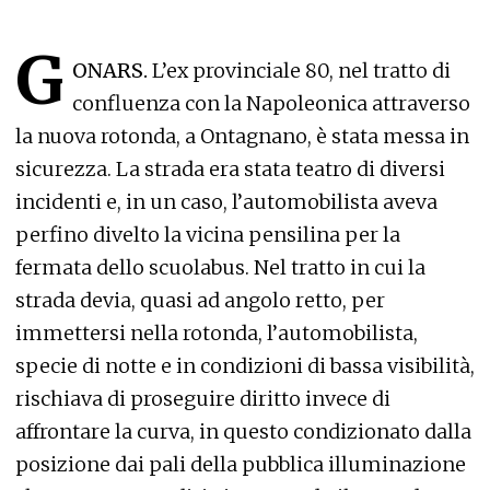
G
ONARS.
L’ex provinciale 80, nel tratto di
confluenza con la Napoleonica attraverso
la nuova rotonda, a Ontagnano, è stata messa in
sicurezza. La strada era stata teatro di diversi
incidenti e, in un caso, l’automobilista aveva
perfino divelto la vicina pensilina per la
fermata dello scuolabus. Nel tratto in cui la
strada devia, quasi ad angolo retto, per
immettersi nella rotonda, l’automobilista,
specie di notte e in condizioni di bassa visibilità,
rischiava di proseguire diritto invece di
affrontare la curva, in questo condizionato dalla
posizione dai pali della pubblica illuminazione