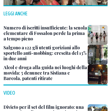
LEGGI ANCHE
Numero di iscritti insufficiente: la scuola
elementare di Fossalon perde la prima
a tempo pieno
Salgono a 122 gli utenti goriziani allo
sportello anti-mobbing: crescita del 13%
in due anni
Alcol e droga alla guida nei luoghi della
movida: 5 denunce tra Sistiana e
Barcola, patenti ritirate
VIDEO
Divieto per il set del film ignorato: una