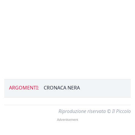
ARGOMENTI:
CRONACA NERA
Riproduzione riservata © Il Piccolo