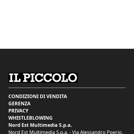
CONDIZIONI DI VENDITA
GERENZA
PRIVACY
WHISTLEBLOWING
Nord Est Multimedia S.p.a.
Nord Est Multimedia S.p.a. - Via Alessandro Poerio,