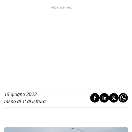
15 giugno 2022
meno di 1' di lettura