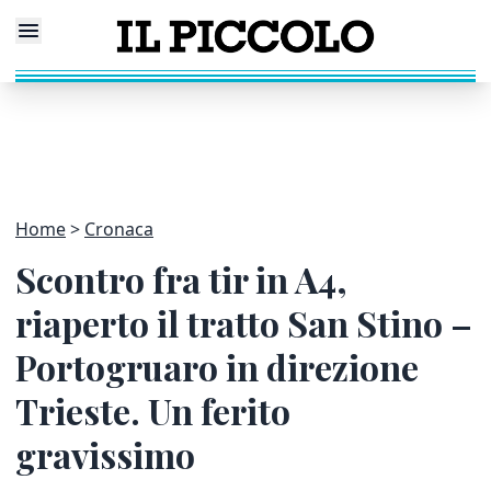
Home
Cronaca
Scontro fra tir in A4,
riaperto il tratto San Stino –
Portogruaro in direzione
Trieste. Un ferito
gravissimo