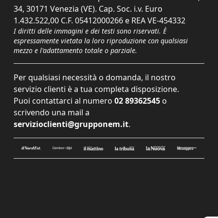
34, 30171 Venezia (VE). Cap. Soc. i.v. Euro
1.432.522,00 C.F. 05412000266 e REA VE-454332
I diritti delle immagini e dei testi sono riservati. È
espressamente vietata la loro riproduzione con qualsiasi
mezzo e l'adattamento totale o parziale.
Per qualsiasi necessità o domanda, il nostro
servizio clienti è a tua completa disposizione.
Puoi contattarci al numero
02 89362545
o
scrivendo una mail a
servizioclienti@grupponem.it
.