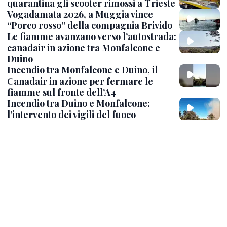
quarantina gli scooter rimossi a Trieste
Vogadamata 2026, a Muggia vince
“Porco rosso” della compagnia Brivido
Le fiamme avanzano verso l’autostrada:
canadair in azione tra Monfalcone e
Duino
Incendio tra Monfalcone e Duino, il
Canadair in azione per fermare le
fiamme sul fronte dell’A4
Incendio tra Duino e Monfalcone:
l’intervento dei vigili del fuoco