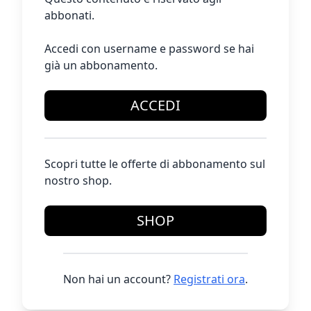
abbonati.
Accedi con username e password se hai
già un abbonamento.
ACCEDI
Scopri tutte le offerte di abbonamento sul
nostro shop.
SHOP
Non hai un account?
Registrati ora
.