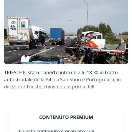
TRIESTE E’ stato riaperto intorno alle 18.30 iò tratto
autostradale della A4 tra San Stino e Portogruaro, in
direzione Trieste, chiuso poco prima dell
CONTENUTO PREMIUM
Questo contenuto è riservato agli