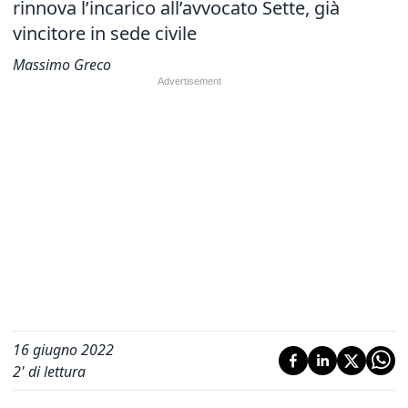
rinnova l’incarico all’avvocato Sette, già
vincitore in sede civile
Massimo Greco
16 giugno 2022
2
' di lettura