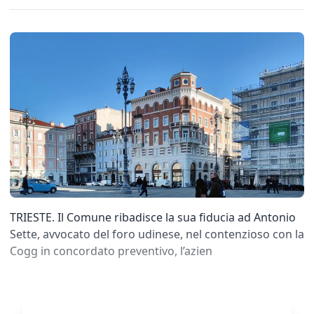
TRIESTE. Il Comune ribadisce la sua fiducia ad Antonio
Sette, avvocato del foro udinese, nel contenzioso con la
Cogg in concordato preventivo, l’azien