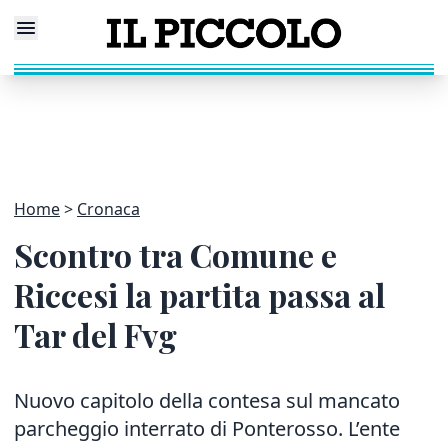
Home
Cronaca
Scontro tra Comune e
Riccesi la partita passa al
Tar del Fvg
Nuovo capitolo della contesa sul mancato
parcheggio interrato di Ponterosso. L’ente