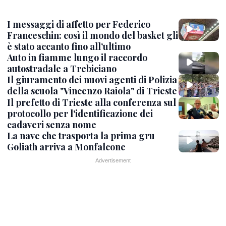
I messaggi di affetto per Federico
Franceschin: così il mondo del basket gli
è stato accanto fino all’ultimo
Auto in fiamme lungo il raccordo
autostradale a Trebiciano
Il giuramento dei nuovi agenti di Polizia
della scuola "Vincenzo Raiola" di Trieste
Il prefetto di Trieste alla conferenza sul
protocollo per l'identificazione dei
cadaveri senza nome
La nave che trasporta la prima gru
Goliath arriva a Monfalcone