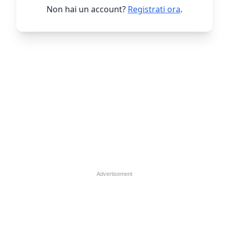
Non hai un account?
Registrati ora
.