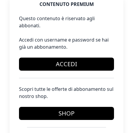
CONTENUTO PREMIUM
Questo contenuto è riservato agli
abbonati.
Accedi con username e password se hai
già un abbonamento.
ACCEDI
Scopri tutte le offerte di abbonamento sul
nostro shop.
SHOP