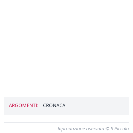
ARGOMENTI:
CRONACA
Riproduzione riservata © Il Piccolo