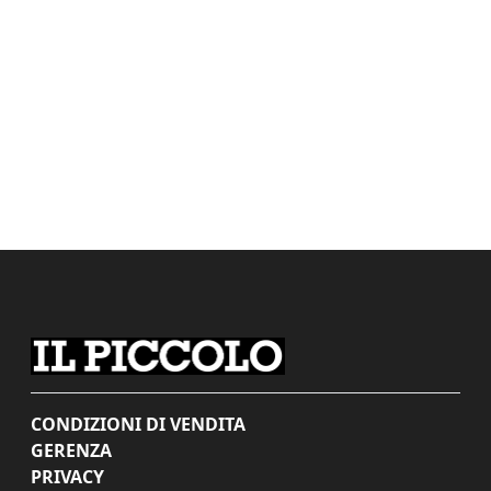
CONDIZIONI DI VENDITA
GERENZA
PRIVACY