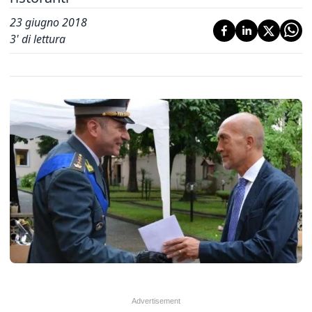
23 giugno 2018
3
' di lettura