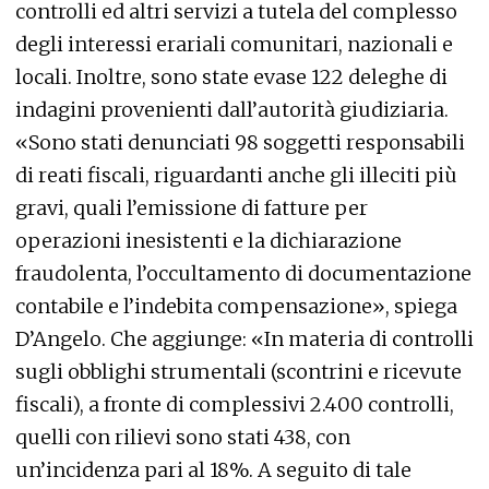
controlli ed altri servizi a tutela del complesso
degli interessi erariali comunitari, nazionali e
locali. Inoltre, sono state evase 122 deleghe di
indagini provenienti dall’autorità giudiziaria.
«Sono stati denunciati 98 soggetti responsabili
di reati fiscali, riguardanti anche gli illeciti più
gravi, quali l’emissione di fatture per
operazioni inesistenti e la dichiarazione
fraudolenta, l’occultamento di documentazione
contabile e l’indebita compensazione», spiega
D’Angelo. Che aggiunge: «In materia di controlli
sugli obblighi strumentali (scontrini e ricevute
fiscali), a fronte di complessivi 2.400 controlli,
quelli con rilievi sono stati 438, con
un’incidenza pari al 18%. A seguito di tale