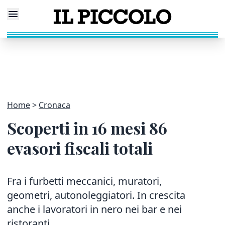
Home
Cronaca
Scoperti in 16 mesi 86
evasori fiscali totali
Fra i furbetti meccanici, muratori,
geometri, autonoleggiatori. In crescita
anche i lavoratori in nero nei bar e nei
ristoranti