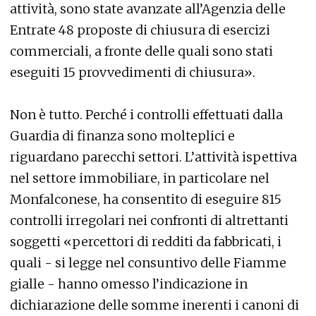
attività, sono state avanzate all’Agenzia delle
Entrate 48 proposte di chiusura di esercizi
commerciali, a fronte delle quali sono stati
eseguiti 15 provvedimenti di chiusura».
Non è tutto. Perché i controlli effettuati dalla
Guardia di finanza sono molteplici e
riguardano parecchi settori. L’attività ispettiva
nel settore immobiliare, in particolare nel
Monfalconese, ha consentito di eseguire 815
controlli irregolari nei confronti di altrettanti
soggetti «percettori di redditi da fabbricati, i
quali - si legge nel consuntivo delle Fiamme
gialle - hanno omesso l’indicazione in
dichiarazione delle somme inerenti i canoni di