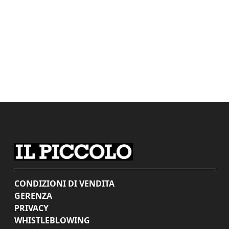
CONDIZIONI DI VENDITA
GERENZA
PRIVACY
WHISTLEBLOWING