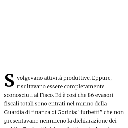
S
volgevano attività produttive. Eppure,
risultavano essere completamente
sconosciuti al Fisco. Ed è così che 86 evasori
fiscali totali sono entrati nel mirino della
Guardia di finanza di Gorizia: “furbetti” che non
presentavano nemmeno la dichiarazione dei