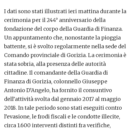
I dati sono stati illustrati ieri mattina durante la
cerimonia per il 244° anniversario della
fondazione del corpo della Guardia di Finanza.
Un appuntamento che, nonostante la pioggia
battente, si è svolto regolarmente nella sede del
Comando provinciale di Gorizia. La cerimonia è
stata sobria, alla presenza delle autorità
cittadine. Il comandante della Guardia di
Finanza di Gorizia, colonnello Giuseppe
Antonio D’Angelo, ha fornito il consuntivo
dell’attività svolta dal gennaio 2017 al maggio
2018. In tale periodo sono stati eseguiti contro
l’evasione, le frodi fiscali e le condotte illecite,
circa 1.600 interventi distinti fra verifiche,