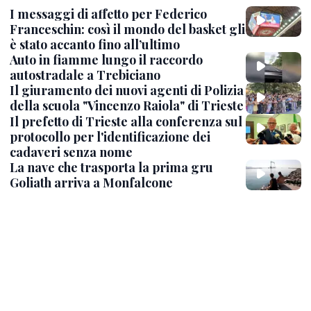
I messaggi di affetto per Federico
Franceschin: così il mondo del basket gli
è stato accanto fino all’ultimo
Auto in fiamme lungo il raccordo
autostradale a Trebiciano
Il giuramento dei nuovi agenti di Polizia
della scuola "Vincenzo Raiola" di Trieste
Il prefetto di Trieste alla conferenza sul
protocollo per l'identificazione dei
cadaveri senza nome
La nave che trasporta la prima gru
Goliath arriva a Monfalcone