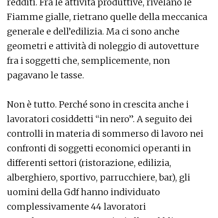
redditi. Fra le attività produttive, rivelano le
Fiamme gialle, rietrano quelle della meccanica
generale e dell’edilizia. Ma ci sono anche
geometri e attività di noleggio di autovetture
fra i soggetti che, semplicemente, non
pagavano le tasse.
Non è tutto. Perché sono in crescita anche i
lavoratori cosiddetti “in nero”. A seguito dei
controlli in materia di sommerso di lavoro nei
confronti di soggetti economici operanti in
differenti settori (ristorazione, edilizia,
alberghiero, sportivo, parrucchiere, bar), gli
uomini della Gdf hanno individuato
complessivamente 44 lavoratori