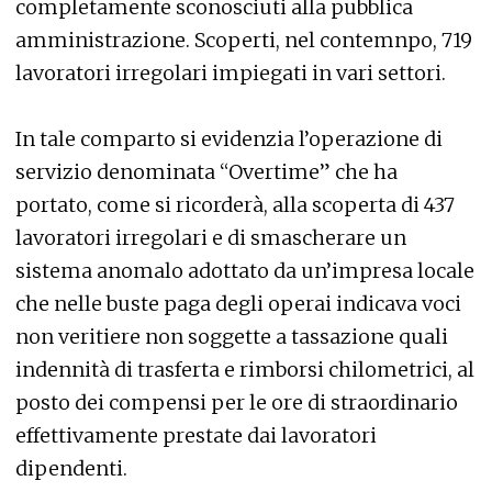
completamente sconosciuti alla pubblica
amministrazione. Scoperti, nel contemnpo, 719
lavoratori irregolari impiegati in vari settori.
In tale comparto si evidenzia l’operazione di
servizio denominata “Overtime” che ha
portato, come si ricorderà, alla scoperta di 437
lavoratori irregolari e di smascherare un
sistema anomalo adottato da un’impresa locale
che nelle buste paga degli operai indicava voci
non veritiere non soggette a tassazione quali
indennità di trasferta e rimborsi chilometrici, al
posto dei compensi per le ore di straordinario
effettivamente prestate dai lavoratori
dipendenti.