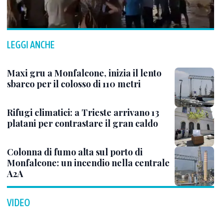
LEGGI ANCHE
Maxi gru a Monfalcone, inizia il lento
sbarco per il colosso di 110 metri
Rifugi climatici: a Trieste arrivano 13
platani per contrastare il gran caldo
Colonna di fumo alta sul porto di
Monfalcone: un incendio nella centrale
A2A
VIDEO