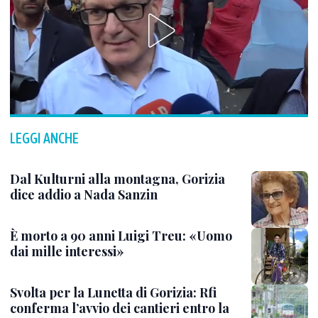
LEGGI ANCHE
Dal Kulturni alla montagna, Gorizia
dice addio a Nada Sanzin
È morto a 90 anni Luigi Treu: «Uomo
dai mille interessi»
Svolta per la Lunetta di Gorizia: Rfi
conferma l’avvio dei cantieri entro la