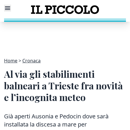
Home
Cronaca
Al via gli stabilimenti
balneari a Trieste fra novità
e l’incognita meteo
Già aperti Ausonia e Pedocin dove sarà
installata la discesa a mare per