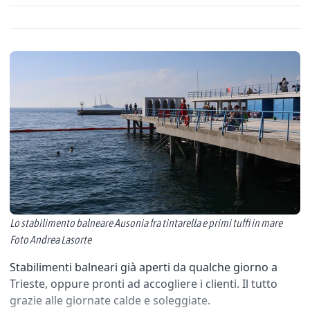
Lo stabilimento balneare Ausonia fra tintarella e primi tuffi in mare
Foto Andrea Lasorte
Stabilimenti balneari già aperti da qualche giorno a
Trieste, oppure pronti ad accogliere i clienti. Il tutto
grazie alle giornate calde e soleggiate.