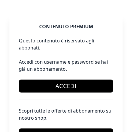
CONTENUTO PREMIUM
Questo contenuto è riservato agli
abbonati.
Accedi con username e password se hai
già un abbonamento.
ACCEDI
Scopri tutte le offerte di abbonamento sul
nostro shop.