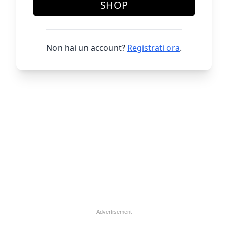
SHOP
Non hai un account?
Registrati ora
.