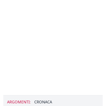
ARGOMENTI:
CRONACA