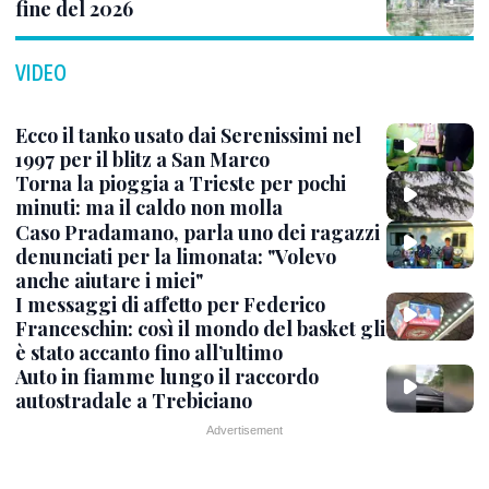
fine del 2026
VIDEO
Ecco il tanko usato dai Serenissimi nel
1997 per il blitz a San Marco
Torna la pioggia a Trieste per pochi
minuti: ma il caldo non molla
Caso Pradamano, parla uno dei ragazzi
denunciati per la limonata: "Volevo
anche aiutare i miei"
I messaggi di affetto per Federico
Franceschin: così il mondo del basket gli
è stato accanto fino all’ultimo
Auto in fiamme lungo il raccordo
autostradale a Trebiciano