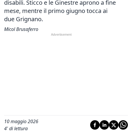
disabili. Sticco e le Ginestre aprono a fine
mese, mentre il primo giugno tocca ai
due Grignano.
Micol Brusaferro
10 maggio 2026
4
' di lettura