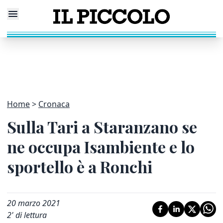
Home
Cronaca
Sulla Tari a Staranzano se
ne occupa Isambiente e lo
sportello è a Ronchi
20 marzo 2021
2
' di lettura