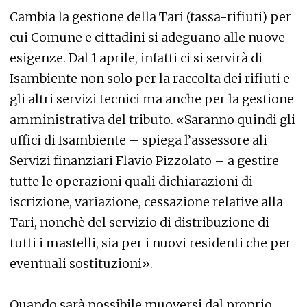
Cambia la gestione della Tari (tassa-rifiuti) per
cui Comune e cittadini si adeguano alle nuove
esigenze. Dal 1 aprile, infatti ci si servirà di
Isambiente non solo per la raccolta dei rifiuti e
gli altri servizi tecnici ma anche per la gestione
amministrativa del tributo. «Saranno quindi gli
uffici di Isambiente – spiega l’assessore ali
Servizi finanziari Flavio Pizzolato – a gestire
tutte le operazioni quali dichiarazioni di
iscrizione, variazione, cessazione relative alla
Tari, nonchè del servizio di distribuzione di
tutti i mastelli, sia per i nuovi residenti che per
eventuali sostituzioni».
Quando sarà possibile muoversi dal proprio