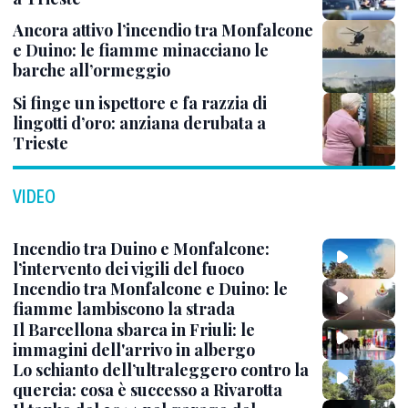
Ancora attivo l’incendio tra Monfalcone
e Duino: le fiamme minacciano le
barche all’ormeggio
Si finge un ispettore e fa razzia di
lingotti d’oro: anziana derubata a
Trieste
VIDEO
Incendio tra Duino e Monfalcone:
l’intervento dei vigili del fuoco
Incendio tra Monfalcone e Duino: le
fiamme lambiscono la strada
Il Barcellona sbarca in Friuli: le
immagini dell'arrivo in albergo
Lo schianto dell’ultraleggero contro la
quercia: cosa è successo a Rivarotta