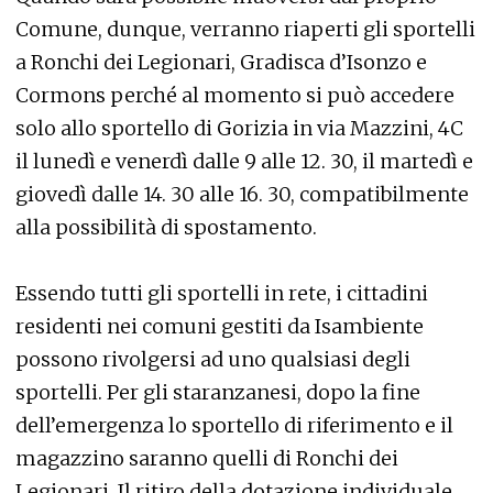
Comune, dunque, verranno riaperti gli sportelli
a Ronchi dei Legionari, Gradisca d’Isonzo e
Cormons perché al momento si può accedere
solo allo sportello di Gorizia in via Mazzini, 4C
il lunedì e venerdì dalle 9 alle 12. 30, il martedì e
giovedì dalle 14. 30 alle 16. 30, compatibilmente
alla possibilità di spostamento.
Essendo tutti gli sportelli in rete, i cittadini
residenti nei comuni gestiti da Isambiente
possono rivolgersi ad uno qualsiasi degli
sportelli. Per gli staranzanesi, dopo la fine
dell’emergenza lo sportello di riferimento e il
magazzino saranno quelli di Ronchi dei
Legionari. Il ritiro della dotazione individuale