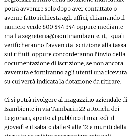
potrà avvenire solo dopo aver contattato o
averne fatto richiesta agli uffici, chiamando il
numero verde 800 844 344 oppure mediante
mail a segreteria@isontinambiente. it, i quali
verificheranno l’avvenuta iscrizione alla tassa
sui rifiuti, oppure concorderanno l’invio della
documentazione di iscrizione, se non ancora
avvenuta e forniranno agli utenti una ricevuta
su cui verrà indicata la dotazione da ritirare.
Ci si potrà rivolgere al magazzino aziendale di
Isambiente in via Tambarin 22 a Ronchi dei
Legionari, aperto al pubblico il martedì, il
giovedì e il sabato dalle 9 alle 12 e muniti della