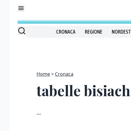
CRONACA
REGIONE
NORDEST
Home
Cronaca
tabelle bisiach
...