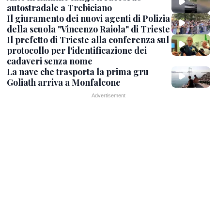
autostradale a Trebiciano
Il giuramento dei nuovi agenti di Polizia
della scuola "Vincenzo Raiola" di Trieste
Il prefetto di Trieste alla conferenza sul
protocollo per l'identificazione dei
cadaveri senza nome
La nave che trasporta la prima gru
Goliath arriva a Monfalcone