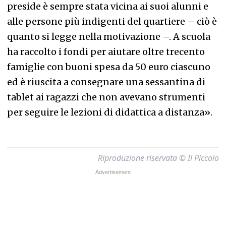
preside è sempre stata vicina ai suoi alunni e
alle persone più indigenti del quartiere – ciò è
quanto si legge nella motivazione –. A scuola
ha raccolto i fondi per aiutare oltre trecento
famiglie con buoni spesa da 50 euro ciascuno
ed è riuscita a consegnare una sessantina di
tablet ai ragazzi che non avevano strumenti
per seguire le lezioni di didattica a distanza».
Riproduzione riservata © Il Piccolo