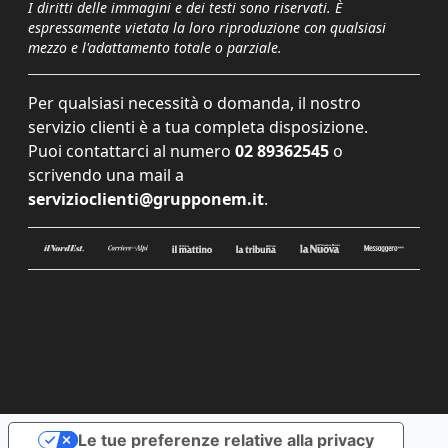
I diritti delle immagini e dei testi sono riservati. È
espressamente vietata la loro riproduzione con qualsiasi
mezzo e l'adattamento totale o parziale.
Per qualsiasi necessità o domanda, il nostro
servizio clienti è a tua completa disposizione.
Puoi contattarci al numero
02 89362545
o
scrivendo una mail a
servizioclienti@grupponem.it
.
Le tue preferenze relative alla privacy