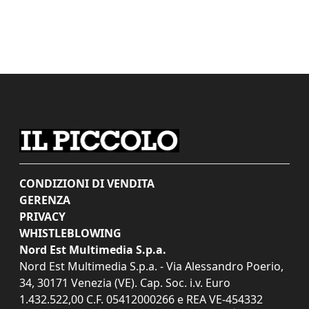
CONDIZIONI DI VENDITA
GERENZA
PRIVACY
WHISTLEBLOWING
Nord Est Multimedia S.p.a.
Nord Est Multimedia S.p.a. - Via Alessandro Poerio,
34, 30171 Venezia (VE). Cap. Soc. i.v. Euro
1.432.522,00 C.F. 05412000266 e REA VE-454332