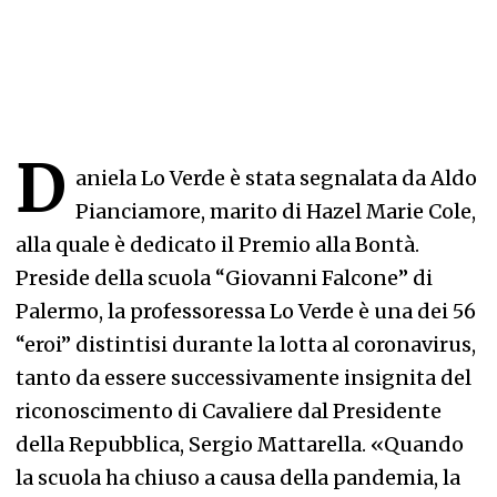
D
aniela Lo Verde è stata segnalata da Aldo
Pianciamore, marito di Hazel Marie Cole,
alla quale è dedicato il Premio alla Bontà.
Preside della scuola “Giovanni Falcone” di
Palermo, la professoressa Lo Verde è una dei 56
“eroi” distintisi durante la lotta al coronavirus,
tanto da essere successivamente insignita del
riconoscimento di Cavaliere dal Presidente
della Repubblica, Sergio Mattarella. «Quando
la scuola ha chiuso a causa della pandemia, la