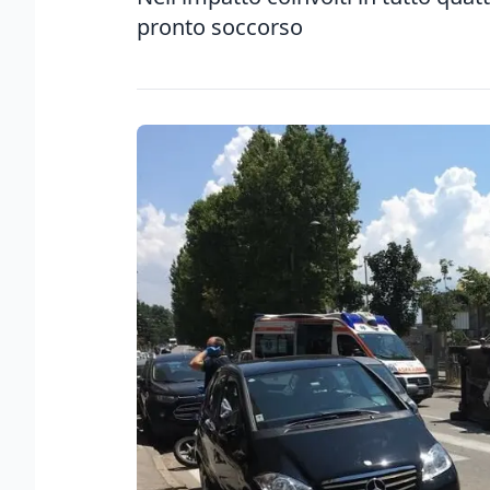
pronto soccorso