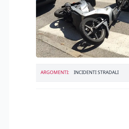
ARGOMENTI:
INCIDENTI STRADALI