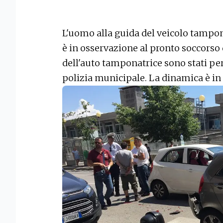
L'uomo alla guida del veicolo tampon
è in osservazione al pronto soccorso 
dell'auto tamponatrice sono stati perq
polizia municipale. La dinamica è in 