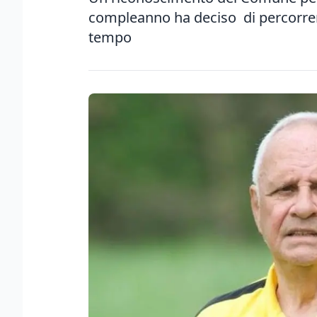
compleanno ha deciso di percorrere
tempo