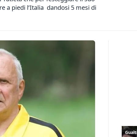
 a piedi l’Italia dandosi 5 mesi di