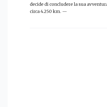
decide di concludere la sua avventur
circa 4.250 km. —