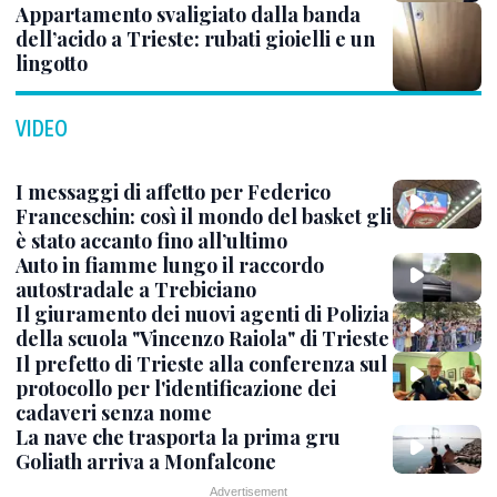
Appartamento svaligiato dalla banda
dell’acido a Trieste: rubati gioielli e un
lingotto
VIDEO
I messaggi di affetto per Federico
Franceschin: così il mondo del basket gli
è stato accanto fino all’ultimo
Auto in fiamme lungo il raccordo
autostradale a Trebiciano
Il giuramento dei nuovi agenti di Polizia
della scuola "Vincenzo Raiola" di Trieste
Il prefetto di Trieste alla conferenza sul
protocollo per l'identificazione dei
cadaveri senza nome
La nave che trasporta la prima gru
Goliath arriva a Monfalcone