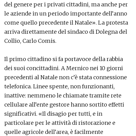
del genere per i privati cittadini, ma anche per
le aziende in un periodo importante dell’anno
come quello precedente il Natale». La protesta
arriva direttamente del sindaco di Dolegna del
Collio, Carlo Comis.
Il primo cittadino si fa portavoce della rabbia
dei suoi concittadini. A Mernico nei 10 giorni
precedenti al Natale non c’è stata connessione
telefonica. Linee spente, non funzionanti,
inattive: nemmeno le chiamate tramite rete
cellulare all’ente gestore hanno sortito effetti
significativi. «Il disagio per tutti, e in
particolare per le attività di ristorazione e
quelle agricole dell’area, è facilmente