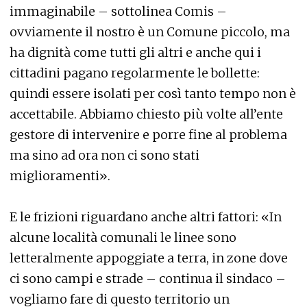
immaginabile – sottolinea Comis –
ovviamente il nostro è un Comune piccolo, ma
ha dignità come tutti gli altri e anche qui i
cittadini pagano regolarmente le bollette:
quindi essere isolati per così tanto tempo non è
accettabile. Abbiamo chiesto più volte all’ente
gestore di intervenire e porre fine al problema
ma sino ad ora non ci sono stati
miglioramenti».
E le frizioni riguardano anche altri fattori: «In
alcune località comunali le linee sono
letteralmente appoggiate a terra, in zone dove
ci sono campi e strade – continua il sindaco –
vogliamo fare di questo territorio un