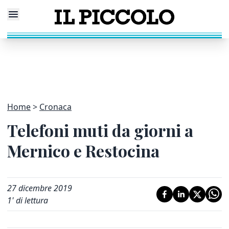
Home
Cronaca
Telefoni muti da giorni a
Mernico e Restocina
27 dicembre 2019
1
' di lettura