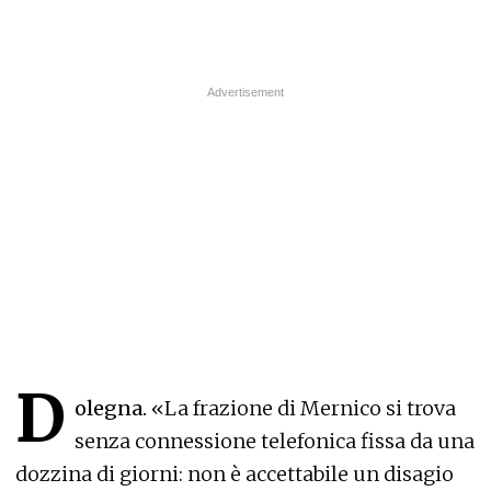
D
olegna.
«La frazione di Mernico si trova
senza connessione telefonica fissa da una
dozzina di giorni: non è accettabile un disagio