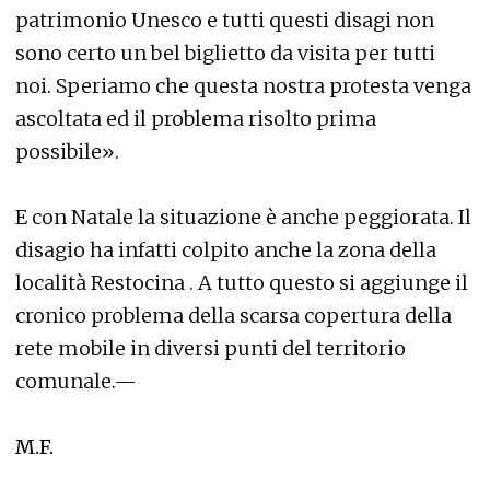
patrimonio Unesco e tutti questi disagi non
sono certo un bel biglietto da visita per tutti
noi. Speriamo che questa nostra protesta venga
ascoltata ed il problema risolto prima
possibile».
E con Natale la situazione è anche peggiorata. Il
disagio ha infatti colpito anche la zona della
località Restocina . A tutto questo si aggiunge il
cronico problema della scarsa copertura della
rete mobile in diversi punti del territorio
comunale.—
M.F.