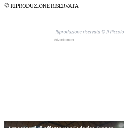
© RIPRODUZIONE RISERVATA
Riproduzione riservata © Il Piccolo