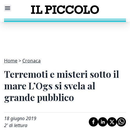
Home
Cronaca
Terremoti e misteri sotto il
mare L’Ogs si svela al
grande pubblico
18 giugno 2019
2
' di lettura