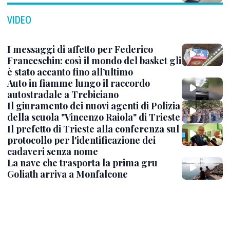
VIDEO
I messaggi di affetto per Federico
Franceschin: così il mondo del basket gli
è stato accanto fino all’ultimo
Auto in fiamme lungo il raccordo
autostradale a Trebiciano
Il giuramento dei nuovi agenti di Polizia
della scuola "Vincenzo Raiola" di Trieste
Il prefetto di Trieste alla conferenza sul
protocollo per l'identificazione dei
cadaveri senza nome
La nave che trasporta la prima gru
Goliath arriva a Monfalcone