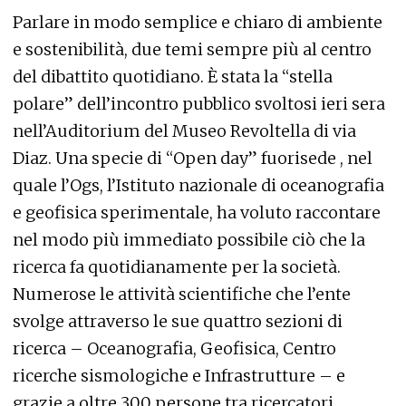
Parlare in modo semplice e chiaro di ambiente
e sostenibilità, due temi sempre più al centro
del dibattito quotidiano. È stata la “stella
polare” dell’incontro pubblico svoltosi ieri sera
nell’Auditorium del Museo Revoltella di via
Diaz. Una specie di “Open day” fuorisede , nel
quale l’Ogs, l’Istituto nazionale di oceanografia
e geofisica sperimentale, ha voluto raccontare
nel modo più immediato possibile ciò che la
ricerca fa quotidianamente per la società.
Numerose le attività scientifiche che l’ente
svolge attraverso le sue quattro sezioni di
ricerca – Oceanografia, Geofisica, Centro
ricerche sismologiche e Infrastrutture – e
grazie a oltre 300 persone tra ricercatori,