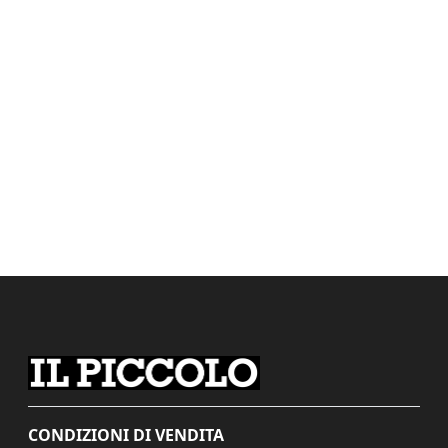
CONDIZIONI DI VENDITA