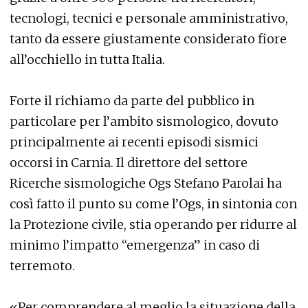
tecnologi, tecnici e personale amministrativo,
tanto da essere giustamente considerato fiore
all’occhiello in tutta Italia.
Forte il richiamo da parte del pubblico in
particolare per l’ambito sismologico, dovuto
principalmente ai recenti episodi sismici
occorsi in Carnia. Il direttore del settore
Ricerche sismologiche Ogs Stefano Parolai ha
così fatto il punto su come l’Ogs, in sintonia con
la Protezione civile, stia operando per ridurre al
minimo l’impatto “emergenza” in caso di
terremoto.
«Per comprendere al meglio la situazione della