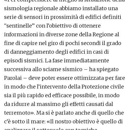
sismologia regionale abbiamo installato una
serie di sensori in prossimità di edifici definiti
“sentinelle” con l’obiettivo di ottenere
informazioni in diverse zone della Regione al
fine di capire nel giro di pochi secondi il grado
di danneggiamento degli edifici in casi di
episodi sismici. La fase immediatamente
successiva allo sciame sismico – ha spiegato
Parolai – deve poter essere ottimizzata per fare
in modo che l’intervento della Protezione civile
sia il più rapido ed efficace possibile, in modo
da ridurre al massimo gli effetti causati dal
terremoto». Ma si è parlato anche di quello che
c’è sotto il mare: «Il nostro obiettivo è quello di