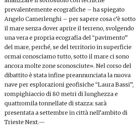
analizzare il sottosuolo con tecniche
prevalentemente ecografiche – ha spiegato
Angelo Camerlenghi – per sapere cosa c’è sotto
il mare senza dover aprire il terreno, svolgendo
una vera e propria ecografia del “pavimento”
del mare, perché, se del territorio in superficie
ormai conosciamo tutto, sotto il mare ci sono
ancora molte zone sconosciute». Nel corso del
dibattito è stata infine preannunciata la nuova
nave per esplorazioni geofisiche “Laura Bassi”,
rompighiaccio di 80 metri di lunghezza e
quattromila tonnellate di stazza: sarà
presentata a settembre in città nell’ambito di
Trieste Next.—