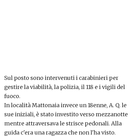
Sul posto sono intervenuti i carabinieri per
gestire la viabilità, la polizia, il 118 e i vigili del
fuoco.
In località Mattonaia invece un 18enne, A. Q. le
sue iniziali, è stato investito verso mezzanotte
mentre attraversava le strisce pedonali. Alla
guida c'era una ragazza che non l'ha visto.