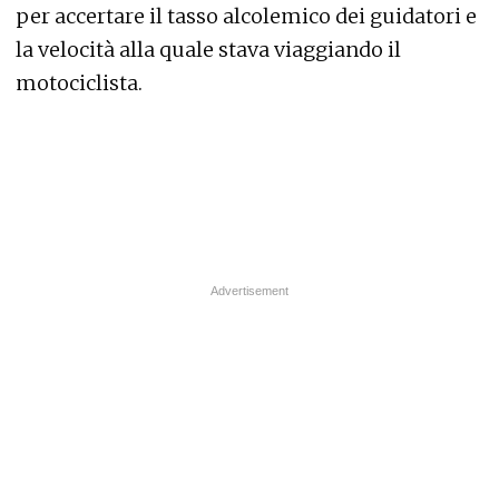
per accertare il tasso alcolemico dei guidatori e
la velocità alla quale stava viaggiando il
motociclista.