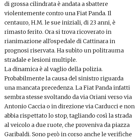
di grossa cilindrata è andata a sbattere
violentemente contro una Fiat Panda. Il
centauro, H.M. le sue iniziali, di 23 anni, è
rimasto ferito. Ora si trova ricoverato in
rianimazione all'ospedale di Cattinara in
prognosi riservata. Ha subìto un politrauma
stradale e lesioni multiple.
La dinamica è al vaglio della polizia.
Probabilmente la causa del sinistro riguarda
una mancata precedenza. La Fiat Panda infatti
sembra stesse svoltando da via Oriani verso via
Antonio Caccia o in direzione via Carducci e non
abbia rispettato lo stop, tagliando così la strada
al veicolo a due ruote, che proveniva da piazza
Garibaldi. Sono però in corso anche le verifiche