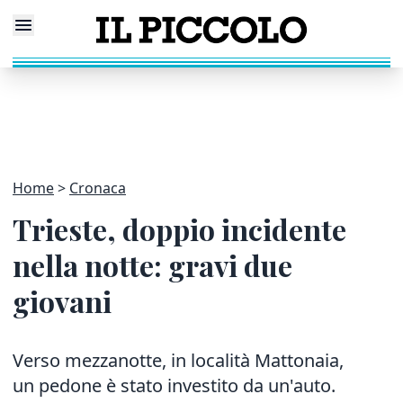
Home
Cronaca
Trieste, doppio incidente
nella notte: gravi due
giovani
Verso mezzanotte, in località Mattonaia,
un pedone è stato investito da un'auto.