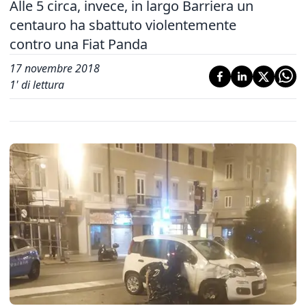
Alle 5 circa, invece, in largo Barriera un
centauro ha sbattuto violentemente
contro una Fiat Panda
17 novembre 2018
1
' di lettura