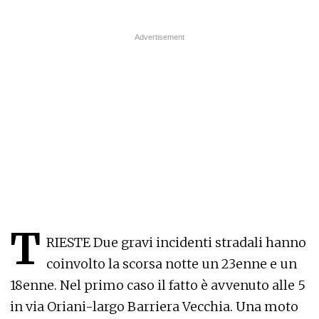
T
RIESTE Due gravi incidenti stradali hanno
coinvolto la scorsa notte un 23enne e un
18enne. Nel primo caso il fatto è avvenuto alle 5
in via Oriani-largo Barriera Vecchia. Una moto