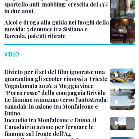
sportello anti-mobbing: crescita del 13%
in due anni
Alcol e droga alla guida nei luoghi della
movida: 5 denunce tra Sistiana e
Barcola, patenti ritirate
VIDEO
Divieto per il set del film ignorato: una
quarantina gli scooter rimossi a Trieste
Vogadamata 2026, a Muggia vince
“Porco rosso” della compagnia Brivido
Le fiamme avanzano verso l’autostrada:
canadair in azione tra Monfalcone e
Duino
Incendio tra Monfalcone e Duino, il
Canadair in azione per fermare le
fiamme sul fronte dell’A4