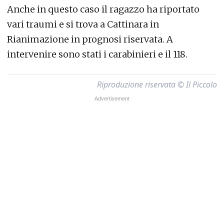
Anche in questo caso il ragazzo ha riportato
vari traumi e si trova a Cattinara in
Rianimazione in prognosi riservata. A
intervenire sono stati i carabinieri e il 118.
Riproduzione riservata © Il Piccolo