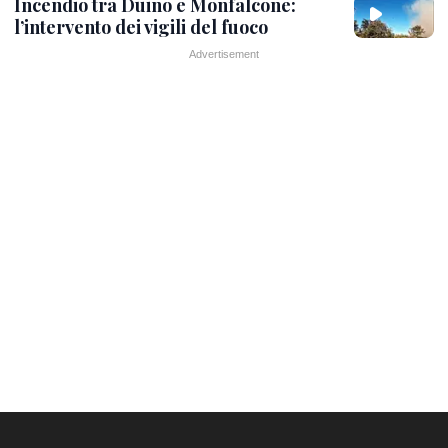
Incendio tra Duino e Monfalcone:
l’intervento dei vigili del fuoco