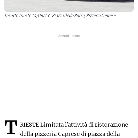
Lasorte Trieste 14/06/19 - Piazza della Borsa, Pizzeria Caprese
T
RIESTE Limitata l'attività di ristorazione
della pizzeria Caprese di piazza della