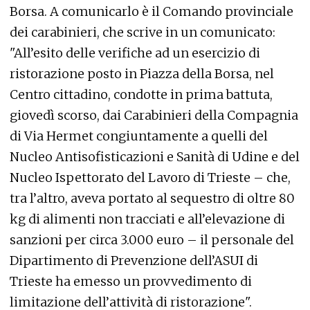
Borsa. A comunicarlo è il Comando provinciale
dei carabinieri, che scrive in un comunicato:
"All’esito delle verifiche ad un esercizio di
ristorazione posto in Piazza della Borsa, nel
Centro cittadino, condotte in prima battuta,
giovedì scorso, dai Carabinieri della Compagnia
di Via Hermet congiuntamente a quelli del
Nucleo Antisofisticazioni e Sanità di Udine e del
Nucleo Ispettorato del Lavoro di Trieste – che,
tra l’altro, aveva portato al sequestro di oltre 80
kg di alimenti non tracciati e all’elevazione di
sanzioni per circa 3.000 euro – il personale del
Dipartimento di Prevenzione dell’ASUI di
Trieste ha emesso un provvedimento di
limitazione dell’attività di ristorazione".