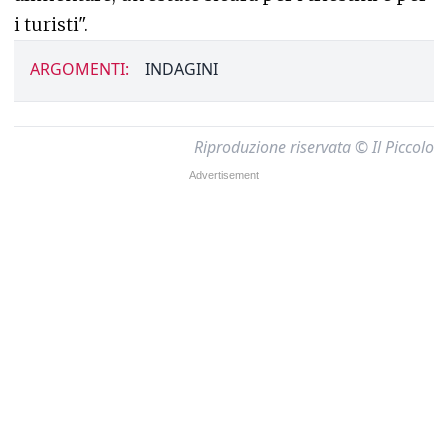
i turisti".
ARGOMENTI:
INDAGINI
Riproduzione riservata © Il Piccolo