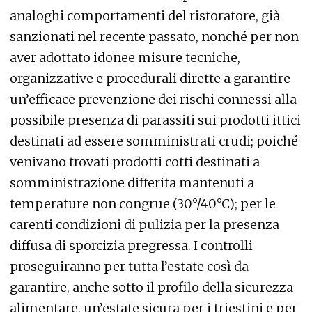
analoghi comportamenti del ristoratore, già
sanzionati nel recente passato, nonché per non
aver adottato idonee misure tecniche,
organizzative e procedurali dirette a garantire
un’efficace prevenzione dei rischi connessi alla
possibile presenza di parassiti sui prodotti ittici
destinati ad essere somministrati crudi; poiché
venivano trovati prodotti cotti destinati a
somministrazione differita mantenuti a
temperature non congrue (30°/40°C); per le
carenti condizioni di pulizia per la presenza
diffusa di sporcizia pregressa. I controlli
proseguiranno per tutta l’estate così da
garantire, anche sotto il profilo della sicurezza
alimentare, un’estate sicura per i triestini e per