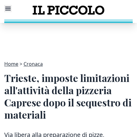
Home
Cronaca
Trieste, imposte limitazioni
all'attività della pizzeria
Caprese dopo il sequestro di
materiali
Via libera alla preparazione di pizze,