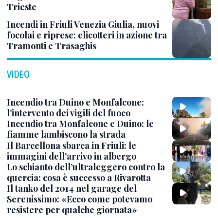
Trieste
Incendi in Friuli Venezia Giulia, nuovi
focolai e riprese: elicotteri in azione tra
Tramonti e Trasaghis
VIDEO
Incendio tra Duino e Monfalcone:
l’intervento dei vigili del fuoco
Incendio tra Monfalcone e Duino: le
fiamme lambiscono la strada
Il Barcellona sbarca in Friuli: le
immagini dell'arrivo in albergo
Lo schianto dell’ultraleggero contro la
quercia: cosa è successo a Rivarotta
Il tanko del 2014 nel garage del
Serenissimo: «Ecco come potevamo
resistere per qualche giornata»