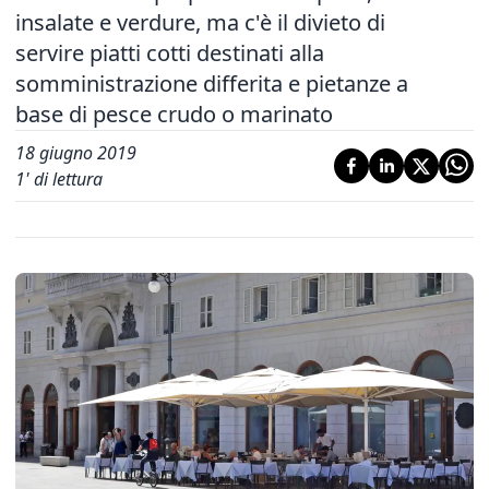
insalate e verdure, ma c'è il divieto di
servire piatti cotti destinati alla
somministrazione differita e pietanze a
base di pesce crudo o marinato
18 giugno 2019
1
' di lettura