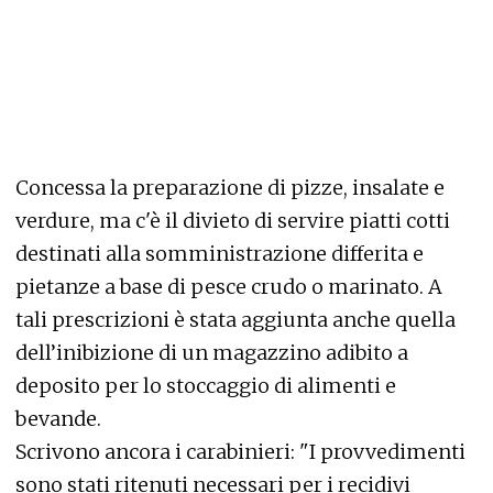
Concessa la preparazione di pizze, insalate e
verdure, ma c'è il divieto di servire piatti cotti
destinati alla somministrazione differita e
pietanze a base di pesce crudo o marinato. A
tali prescrizioni è stata aggiunta anche quella
dell’inibizione di un magazzino adibito a
deposito per lo stoccaggio di alimenti e
bevande.
Scrivono ancora i carabinieri: "I provvedimenti
sono stati ritenuti necessari per i recidivi