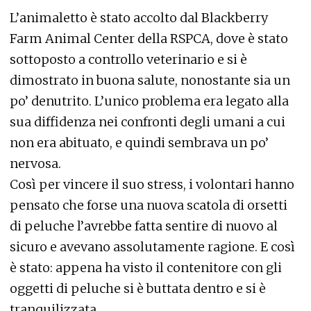
L’animaletto è stato accolto dal Blackberry
Farm Animal Center della RSPCA, dove è stato
sottoposto a controllo veterinario e si è
dimostrato in buona salute, nonostante sia un
po’ denutrito. L’unico problema era legato alla
sua diffidenza nei confronti degli umani a cui
non era abituato, e quindi sembrava un po’
nervosa.
Così per vincere il suo stress, i volontari hanno
pensato che forse una nuova scatola di orsetti
di peluche l’avrebbe fatta sentire di nuovo al
sicuro e avevano assolutamente ragione. E così
è stato: appena ha visto il contenitore con gli
oggetti di peluche si è buttata dentro e si è
tranquilizzata.