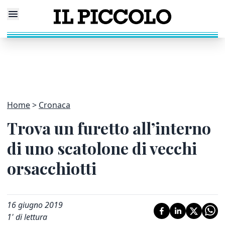
Home
Cronaca
Trova un furetto all’interno
di uno scatolone di vecchi
orsacchiotti
16 giugno 2019
1
' di lettura