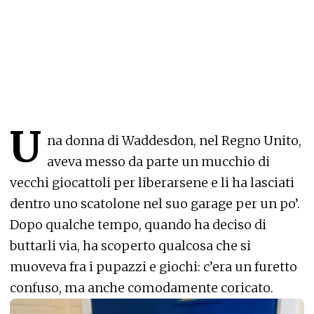
U
na donna di Waddesdon, nel Regno Unito,
aveva messo da parte un mucchio di
vecchi giocattoli per liberarsene e li ha lasciati
dentro uno scatolone nel suo garage per un po’.
Dopo qualche tempo, quando ha deciso di
buttarli via, ha scoperto qualcosa che si
muoveva fra i pupazzi e giochi: c’era un furetto
confuso, ma anche comodamente coricato.