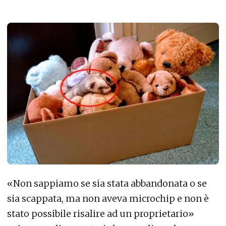
«Non sappiamo se sia stata abbandonata o se
sia scappata, ma non aveva microchip e non è
stato possibile risalire ad un proprietario»