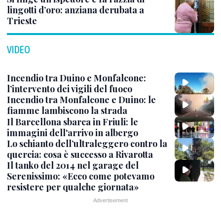
lingotti d’oro: anziana derubata a
Trieste
VIDEO
Incendio tra Duino e Monfalcone:
l’intervento dei vigili del fuoco
Incendio tra Monfalcone e Duino: le
fiamme lambiscono la strada
Il Barcellona sbarca in Friuli: le
immagini dell'arrivo in albergo
Lo schianto dell’ultraleggero contro la
quercia: cosa è successo a Rivarotta
Il tanko del 2014 nel garage del
Serenissimo: «Ecco come potevamo
resistere per qualche giornata»