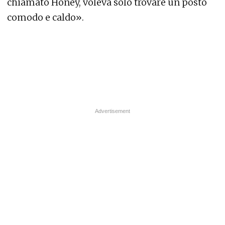
chiamato Honey, voleva solo trovare un posto
comodo e caldo».