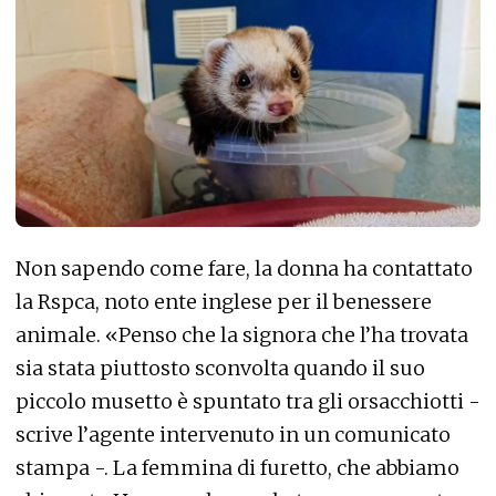
Non sapendo come fare, la donna ha contattato
la Rspca, noto ente inglese per il benessere
animale. «Penso che la signora che l’ha trovata
sia stata piuttosto sconvolta quando il suo
piccolo musetto è spuntato tra gli orsacchiotti -
scrive l’agente intervenuto in un comunicato
stampa -. La femmina di furetto, che abbiamo