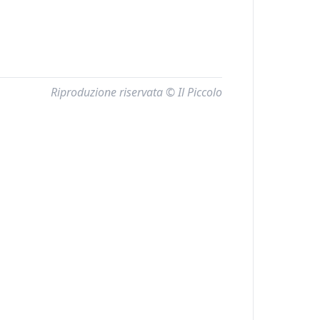
Riproduzione riservata © Il Piccolo