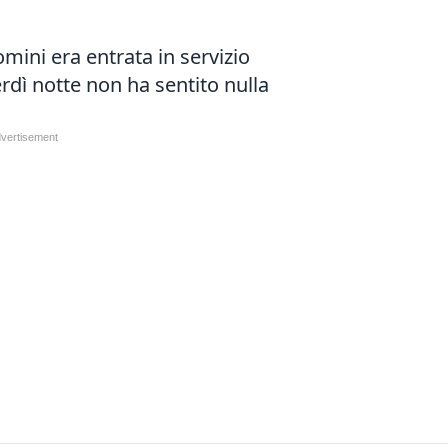
mini era entrata in servizio
rdì notte non ha sentito nulla