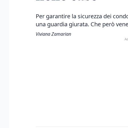
Per garantire la sicurezza dei condo
una guardia giurata. Che però vene
Viviana Zamarian