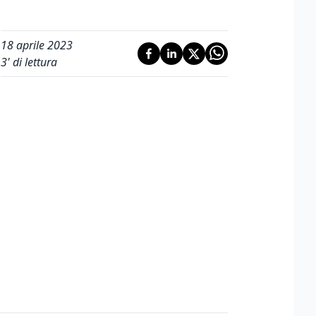
18 aprile 2023
3
' di lettura