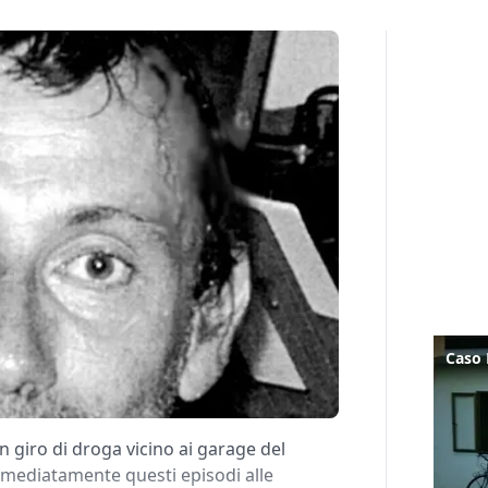
 giro di droga vicino ai garage del
mediatamente questi episodi alle