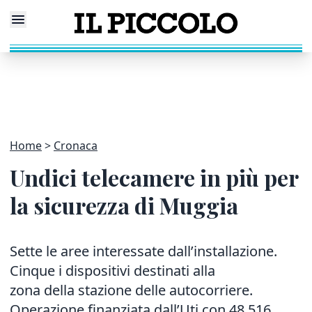
Home
Cronaca
Undici telecamere in più per
la sicurezza di Muggia
Sette le aree interessate dall’installazione.
Cinque i dispositivi destinati alla
zona della stazione delle autocorriere.
Operazione finanziata dall’Uti con 48.516