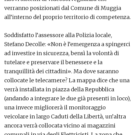
verranno posizionati dal Comune di Muggia
all’interno del proprio territorio di competenza.
Soddisfatto l’assessore alla Polizia locale,
Stefano Decolle: «Non è l’emergenza a spingerci
ad investire in sicurezza, bensì la volontà di
tutelare e preservare il benessere e la
tranquillità dei cittadini». Ma dove saranno
collocate le telecamere? La mappa dice che una
verrà installata in piazza della Repubblica
(andando a integrare le due già presenti in loco),
una invece migliorerà il monitoraggio
veicolare in largo Caduti della Libertà, un’altra
ancora verrà collocata vicino ai magazzini
comunali in via degli Elettricisti. La zona che