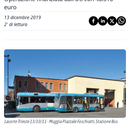
euro
13 dicembre 2019
2
' di lettura
Lasorte Trieste 13/10/11 - Muggia Piazzale Foschiatti, Stazione Bus