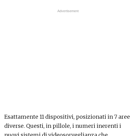
Esattamente 11 dispositivi, posizionati in 7 aree
diverse. Questi, in pillole, i numeri inerenti i
nuovi sistemi di videosorveglianza che