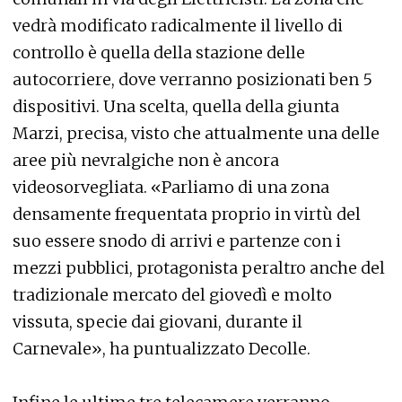
vedrà modificato radicalmente il livello di
controllo è quella della stazione delle
autocorriere, dove verranno posizionati ben 5
dispositivi. Una scelta, quella della giunta
Marzi, precisa, visto che attualmente una delle
aree più nevralgiche non è ancora
videosorvegliata. «Parliamo di una zona
densamente frequentata proprio in virtù del
suo essere snodo di arrivi e partenze con i
mezzi pubblici, protagonista peraltro anche del
tradizionale mercato del giovedì e molto
vissuta, specie dai giovani, durante il
Carnevale», ha puntualizzato Decolle.