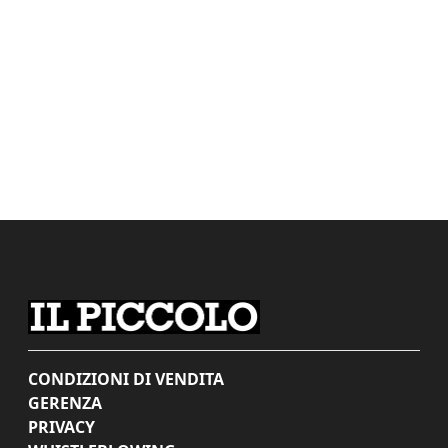
CONDIZIONI DI VENDITA
GERENZA
PRIVACY