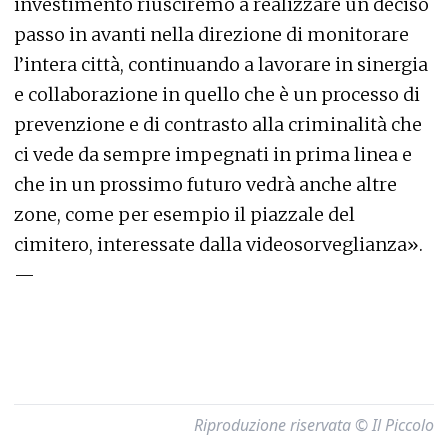
investimento riusciremo a realizzare un deciso
passo in avanti nella direzione di monitorare
l’intera città, continuando a lavorare in sinergia
e collaborazione in quello che è un processo di
prevenzione e di contrasto alla criminalità che
ci vede da sempre impegnati in prima linea e
che in un prossimo futuro vedrà anche altre
zone, come per esempio il piazzale del
cimitero, interessate dalla videosorveglianza».
—
Riproduzione riservata © Il Piccolo