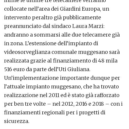
Infine le ultime tre telecamere verranno
collocate nell’area dei Giardini Europa, un
intervento peraltro già pubblicamente
preannunciato dal sindaco Laura Marzi:
andranno a sommarsi alle due telecamere già
in zona. L’estensione dell’impianto di
videosorveglianza comunale muggesano sarà
realizzata grazie al finanziamento di 48 mila
516 euro da parte dell’Uti Giuliana.
Un’implementazione importante dunque per
l’attuale impianto muggesano, che ha trovato
realizzazione nel 2011 ed è stato già rafforzato
per ben tre volte – nel 2012, 2016 e 2018 – con i
finanziamenti regionali per i progetti di
sicurezza.