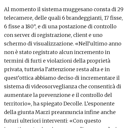
Al momento il sistema muggesano consta di 29
telecamere, delle quali 6 brandeggianti, 17 fisse,
6 fisse a 180°, e di una postazione di controllo
con server di registrazione, client e uno
schermo di visualizzazione. «Nell’ultimo anno
non è stato registrato alcun incremento in
termini di furti e violazioni della proprietà
privata, tuttavia l’attenzione resta alta e in
quest’ottica abbiamo deciso di incrementare il
sistema di videosorveglianza che consentirà di
aumentare la prevenzione e il controllo del
territorio», ha spiegato Decolle. L’esponente
della giunta Marzi preannuncia infine anche
futuri ulteriori interventi: «Con questo