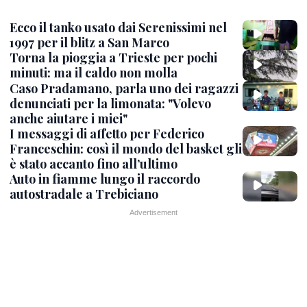
Ecco il tanko usato dai Serenissimi nel
1997 per il blitz a San Marco
Torna la pioggia a Trieste per pochi
minuti: ma il caldo non molla
Caso Pradamano, parla uno dei ragazzi
denunciati per la limonata: "Volevo
anche aiutare i miei"
I messaggi di affetto per Federico
Franceschin: così il mondo del basket gli
è stato accanto fino all’ultimo
Auto in fiamme lungo il raccordo
autostradale a Trebiciano