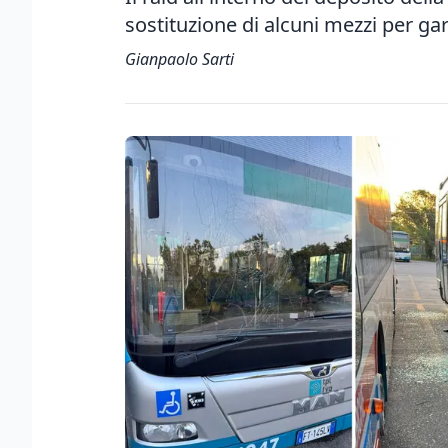
sostituzione di alcuni mezzi per gar
Gianpaolo Sarti