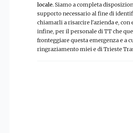
locale.
Siamo a completa disposizione
supporto necessario al fine di identif
chiamarli a risarcire l'azienda e, con
infine, per il personale di TT che que
fronteggiare questa emergenza e a cui
ringraziamento miei e di Trieste Tras