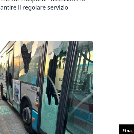
antire il regolare servizio