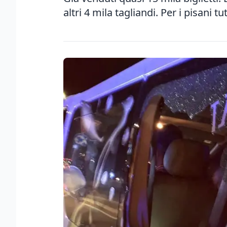
altri 4 mila tagliandi. Per i pisani tu