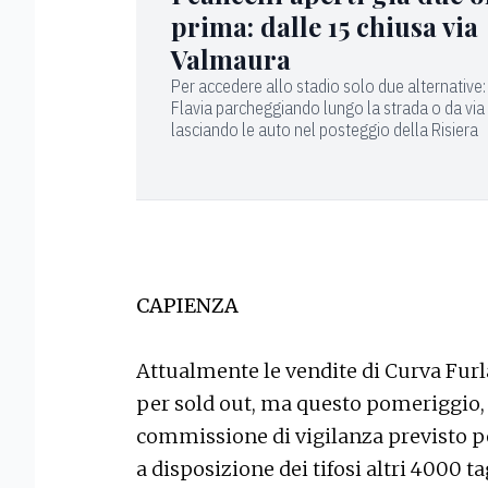
prima: dalle 15 chiusa via
Valmaura
Per accedere allo stadio solo due alternative:
Flavia parcheggiando lungo la strada o da via
lasciando le auto nel posteggio della Risiera
CAPIENZA
Attualmente le vendite di Curva Furl
per sold out, ma questo pomeriggio, 
commissione di vigilanza previsto pe
a disposizione dei tifosi altri 4000 ta