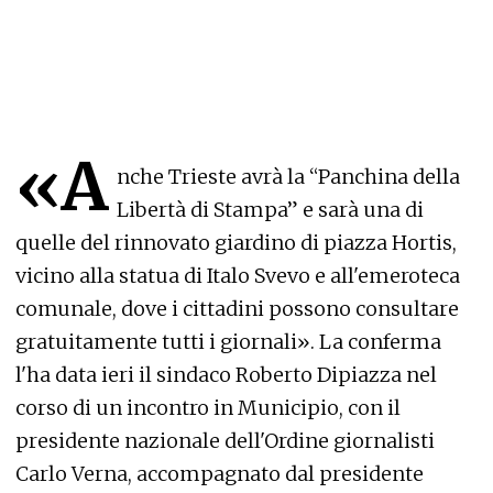
«A
nche Trieste avrà la “Panchina della
Libertà di Stampa” e sarà una di
quelle del rinnovato giardino di piazza Hortis,
vicino alla statua di Italo Svevo e all'emeroteca
comunale, dove i cittadini possono consultare
gratuitamente tutti i giornali». La conferma
l'ha data ieri il sindaco Roberto Dipiazza nel
corso di un incontro in Municipio, con il
presidente nazionale dell'Ordine giornalisti
Carlo Verna, accompagnato dal presidente