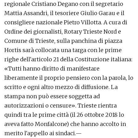
regionale Cristiano Degano con il segretario
Mattia Assandri, il tesoriere Giulio Garau e il
consigliere nazionale Pietro Villotta. A cura di
Ordine dei giornalisti, Rotary Trieste Nord e
Comune di Trieste, sulla panchina di piazza
Hortis sarà collocata una targa con le prime
righe dell'articolo 21 della Costituzione italiana:
«Tutti hanno diritto di manifestare
liberamente il proprio pensiero con la parola, lo
scritto e ogni altro mezzo di diffusione. La
stampa non può essere soggetta ad
autorizzazioni o censure». Trieste rientra
quindi tra le prime città (il 26 ottobre 2018 lo
aveva fatto Monfalcone) che hanno accolto in
merito l'appello ai sindaci.—