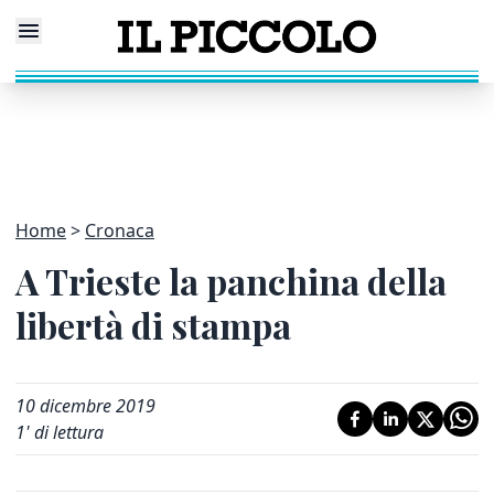
Home
Cronaca
A Trieste la panchina della
libertà di stampa
10 dicembre 2019
1
' di lettura