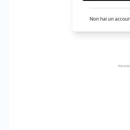
Non hai un accoun