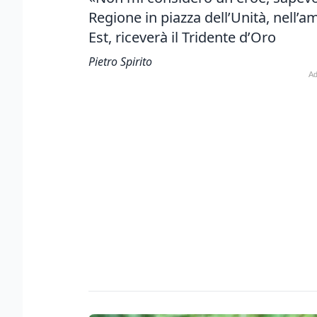
Regione in piazza dell’Unità, nell’
Est, riceverà il Tridente d’Oro
Pietro Spirito