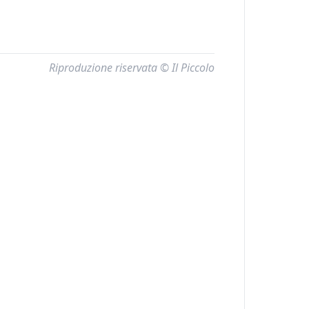
Riproduzione riservata © Il Piccolo