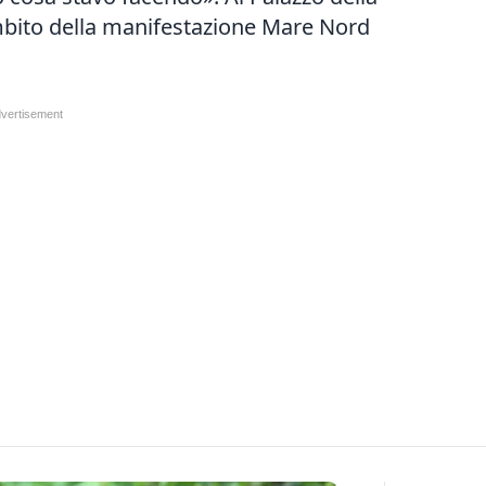
ambito della manifestazione Mare Nord