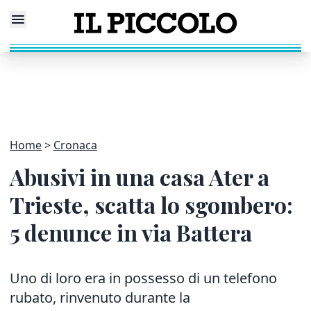
Home
Cronaca
Abusivi in una casa Ater a
Trieste, scatta lo sgombero:
5 denunce in via Battera
Uno di loro era in possesso di un telefono
rubato, rinvenuto durante la