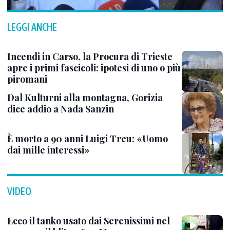
LEGGI ANCHE
Incendi in Carso, la Procura di Trieste
apre i primi fascicoli: ipotesi di uno o più
piromani
Dal Kulturni alla montagna, Gorizia
dice addio a Nada Sanzin
È morto a 90 anni Luigi Treu: «Uomo
dai mille interessi»
VIDEO
Ecco il tanko usato dai Serenissimi nel