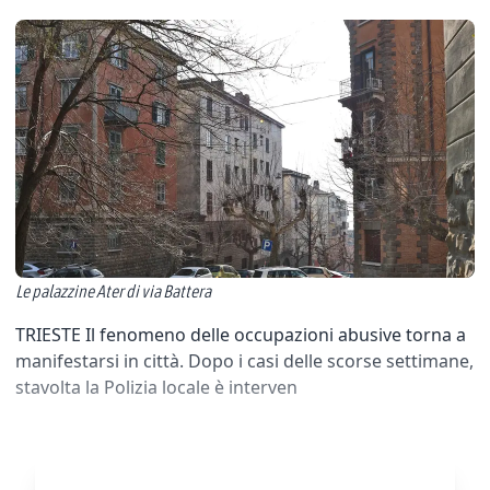
Le palazzine Ater di via Battera
TRIESTE Il fenomeno delle occupazioni abusive torna a
manifestarsi in città. Dopo i casi delle scorse settimane,
stavolta la Polizia locale è interven