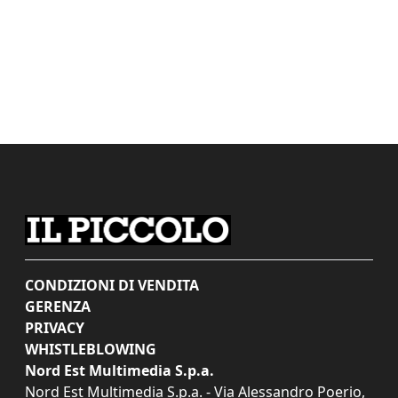
CONDIZIONI DI VENDITA
GERENZA
PRIVACY
WHISTLEBLOWING
Nord Est Multimedia S.p.a.
Nord Est Multimedia S.p.a. - Via Alessandro Poerio,