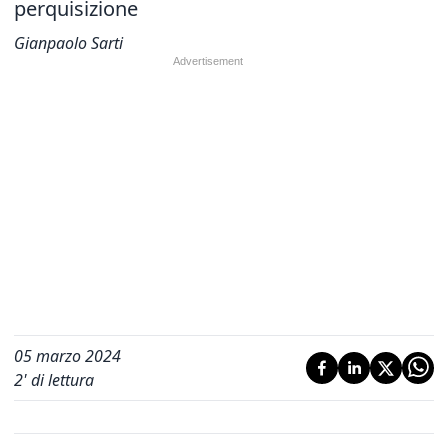
perquisizione
Gianpaolo Sarti
05 marzo 2024
2
' di lettura