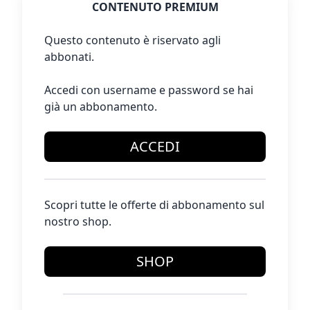
CONTENUTO PREMIUM
Questo contenuto è riservato agli
abbonati.
Accedi con username e password se hai
già un abbonamento.
ACCEDI
Scopri tutte le offerte di abbonamento sul
nostro shop.
SHOP