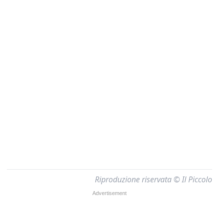
Riproduzione riservata © Il Piccolo