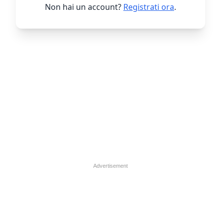
Non hai un account?
Registrati ora
.