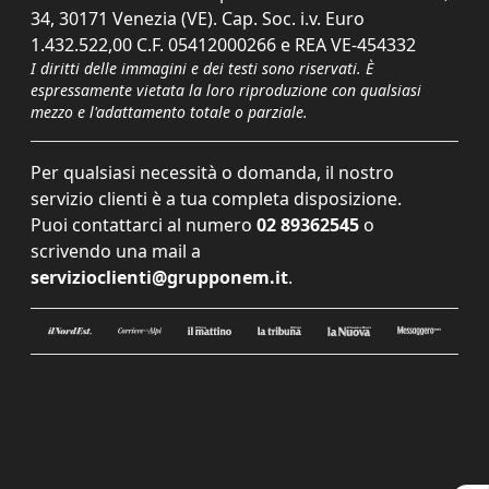
34, 30171 Venezia (VE). Cap. Soc. i.v. Euro
1.432.522,00 C.F. 05412000266 e REA VE-454332
I diritti delle immagini e dei testi sono riservati. È
espressamente vietata la loro riproduzione con qualsiasi
mezzo e l'adattamento totale o parziale.
Per qualsiasi necessità o domanda, il nostro
servizio clienti è a tua completa disposizione.
Puoi contattarci al numero
02 89362545
o
scrivendo una mail a
servizioclienti@grupponem.it
.