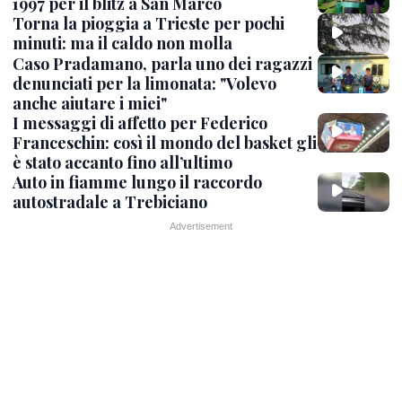
1997 per il blitz a San Marco
Torna la pioggia a Trieste per pochi
minuti: ma il caldo non molla
Caso Pradamano, parla uno dei ragazzi
denunciati per la limonata: "Volevo
anche aiutare i miei"
I messaggi di affetto per Federico
Franceschin: così il mondo del basket gli
è stato accanto fino all’ultimo
Auto in fiamme lungo il raccordo
autostradale a Trebiciano