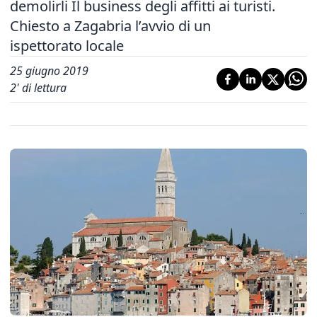
demolirli Il business degli affitti ai turisti.
Chiesto a Zagabria l’avvio di un
ispettorato locale
25 giugno 2019
2
' di lettura