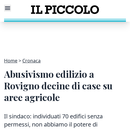
Home
Cronaca
Abusivismo edilizio a
Rovigno decine di case su
aree agricole
Il sindaco: individuati 70 edifici senza
permessi, non abbiamo il potere di