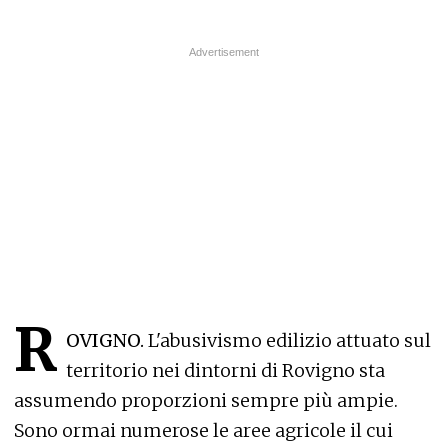
R
OVIGNO.
L'abusivismo edilizio attuato sul
territorio nei dintorni di Rovigno sta
assumendo proporzioni sempre più ampie.
Sono ormai numerose le aree agricole il cui