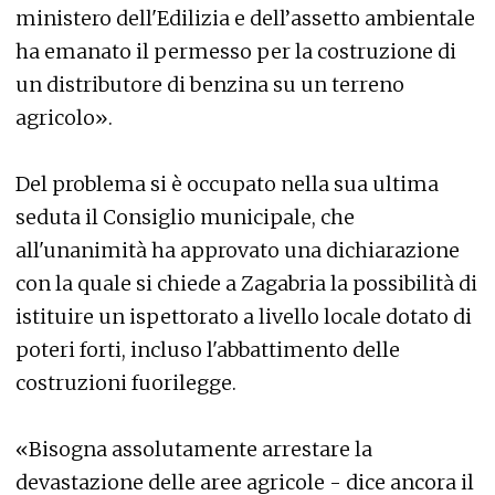
ministero dell'Edilizia e dell’assetto ambientale
ha emanato il permesso per la costruzione di
un distributore di benzina su un terreno
agricolo».
Del problema si è occupato nella sua ultima
seduta il Consiglio municipale, che
all'unanimità ha approvato una dichiarazione
con la quale si chiede a Zagabria la possibilità di
istituire un ispettorato a livello locale dotato di
poteri forti, incluso l'abbattimento delle
costruzioni fuorilegge.
«Bisogna assolutamente arrestare la
devastazione delle aree agricole - dice ancora il