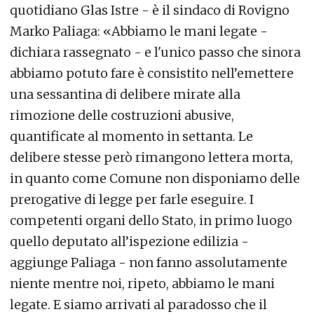
quotidiano Glas Istre - è il sindaco di Rovigno
Marko Paliaga: «Abbiamo le mani legate -
dichiara rassegnato - e l'unico passo che sinora
abbiamo potuto fare è consistito nell’emettere
una sessantina di delibere mirate alla
rimozione delle costruzioni abusive,
quantificate al momento in settanta. Le
delibere stesse però rimangono lettera morta,
in quanto come Comune non disponiamo delle
prerogative di legge per farle eseguire. I
competenti organi dello Stato, in primo luogo
quello deputato all’ispezione edilizia -
aggiunge Paliaga - non fanno assolutamente
niente mentre noi, ripeto, abbiamo le mani
legate. E siamo arrivati al paradosso che il