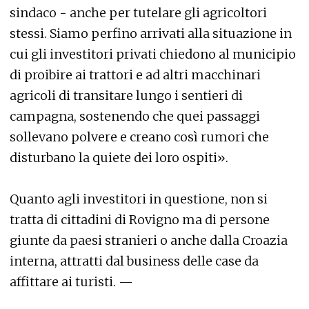
sindaco - anche per tutelare gli agricoltori
stessi. Siamo perfino arrivati alla situazione in
cui gli investitori privati chiedono al municipio
di proibire ai trattori e ad altri macchinari
agricoli di transitare lungo i sentieri di
campagna, sostenendo che quei passaggi
sollevano polvere e creano così rumori che
disturbano la quiete dei loro ospiti».
Quanto agli investitori in questione, non si
tratta di cittadini di Rovigno ma di persone
giunte da paesi stranieri o anche dalla Croazia
interna, attratti dal business delle case da
affittare ai turisti. —