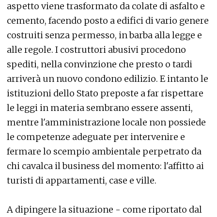
aspetto viene trasformato da colate di asfalto e
cemento, facendo posto a edifici di vario genere
costruiti senza permesso, in barba alla legge e
alle regole. I costruttori abusivi procedono
spediti, nella convinzione che presto o tardi
arriverà un nuovo condono edilizio. E intanto le
istituzioni dello Stato preposte a far rispettare
le leggi in materia sembrano essere assenti,
mentre l'amministrazione locale non possiede
le competenze adeguate per intervenire e
fermare lo scempio ambientale perpetrato da
chi cavalca il business del momento: l'affitto ai
turisti di appartamenti, case e ville.
A dipingere la situazione - come riportato dal