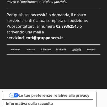
mezzo e l'adattamento totale o parziale.
Per qualsiasi necessità o domanda, il nostro
servizio clienti è a tua completa disposizione.
Puoi contattarci al numero
02 89362545
o
scrivendo una mail a
servizioclienti@grupponem.it
.
Le tue preferenze relative alla privacy
Informativa sulla raccolta