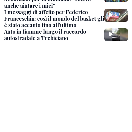
anche aiutare i miei"
I messaggi di affetto per Federico
Franceschin: così il mondo del basket gli
è stato accanto fino all’ultimo
Auto in fiamme lungo il raccordo
autostradale a Trebiciano