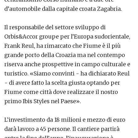
d’automobile dalla capitale croata Zagabria.
Il responsabile del settore sviluppo di
Orbis&Accor groupe per l’Europa sudorientale,
Frank Reul, ha rimarcato che Fiume è il più
grande porto della Croazia ma nel contempo
riserva anche prospettive in campo culturale e
turistico. «Siamo convinti - ha dichiarato Reul
- di avere fatto la scelta giusta optando per
Fiume come città dove realizzare il nostro
primo Ibis Styles nel Paese».
L’investimento da 18 milioni e mezzo di euro
darà lavoro a 45 persone. Il cantiere partirà