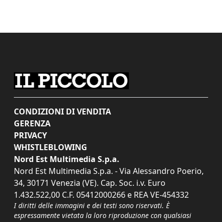
CONDIZIONI DI VENDITA
GERENZA
PRIVACY
WHISTLEBLOWING
Nord Est Multimedia S.p.a.
Nord Est Multimedia S.p.a. - Via Alessandro Poerio,
34, 30171 Venezia (VE). Cap. Soc. i.v. Euro
1.432.522,00 C.F. 05412000266 e REA VE-454332
I diritti delle immagini e dei testi sono riservati. È
espressamente vietata la loro riproduzione con qualsiasi