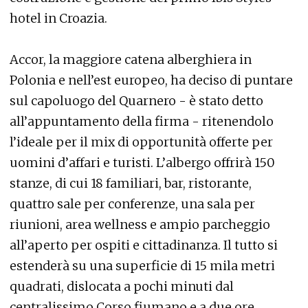
hotel in Croazia.
Accor, la maggiore catena alberghiera in
Polonia e nell’est europeo, ha deciso di puntare
sul capoluogo del Quarnero - è stato detto
all’appuntamento della firma - ritenendolo
l’ideale per il mix di opportunità offerte per
uomini d’affari e turisti. L’albergo offrirà 150
stanze, di cui 18 familiari, bar, ristorante,
quattro sale per conferenze, una sala per
riunioni, area wellness e ampio parcheggio
all’aperto per ospiti e cittadinanza. Il tutto si
estenderà su una superficie di 15 mila metri
quadrati, dislocata a pochi minuti dal
centralissimo Corso fiumano e a due ore