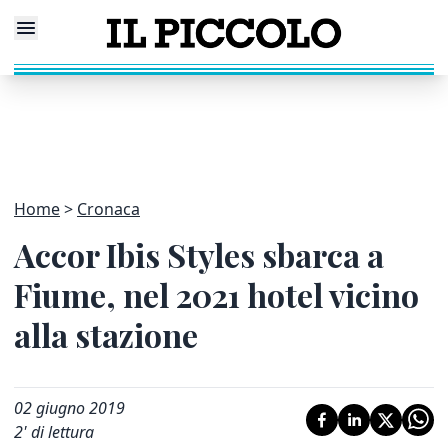
Home
Cronaca
Accor Ibis Styles sbarca a
Fiume, nel 2021 hotel vicino
alla stazione
02 giugno 2019
2
' di lettura