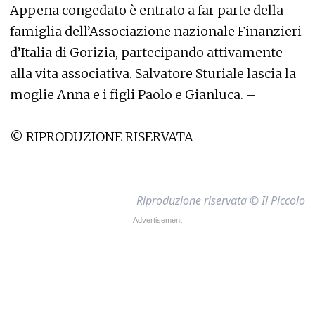
Appena congedato è entrato a far parte della
famiglia dell’Associazione nazionale Finanzieri
d’Italia di Gorizia, partecipando attivamente
alla vita associativa. Salvatore Sturiale lascia la
moglie Anna e i figli Paolo e Gianluca. –
© RIPRODUZIONE RISERVATA
Riproduzione riservata © Il Piccolo