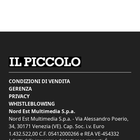
CONDIZIONI DI VENDITA
GERENZA
PRIVACY
WHISTLEBLOWING
Nord Est Multimedia S.p.a.
Nord Est Multimedia S.p.a. - Via Alessandro Poerio,
34, 30171 Venezia (VE). Cap. Soc. i.v. Euro
1.432.522,00 C.F. 05412000266 e REA VE-454332