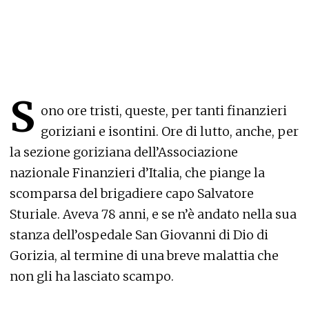
S
ono ore tristi, queste, per tanti finanzieri
goriziani e isontini. Ore di lutto, anche, per
la sezione goriziana dell’Associazione
nazionale Finanzieri d’Italia, che piange la
scomparsa del brigadiere capo Salvatore
Sturiale. Aveva 78 anni, e se n’è andato nella sua
stanza dell’ospedale San Giovanni di Dio di
Gorizia, al termine di una breve malattia che
non gli ha lasciato scampo.