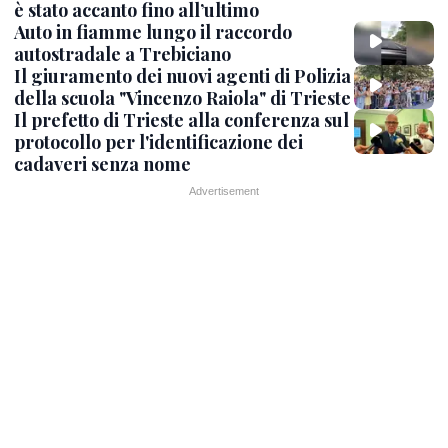
è stato accanto fino all’ultimo
Auto in fiamme lungo il raccordo
autostradale a Trebiciano
Il giuramento dei nuovi agenti di Polizia
della scuola "Vincenzo Raiola" di Trieste
Il prefetto di Trieste alla conferenza sul
protocollo per l'identificazione dei
cadaveri senza nome