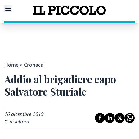
Home
Cronaca
Addio al brigadiere capo
Salvatore Sturiale
16 dicembre 2019
1
' di lettura