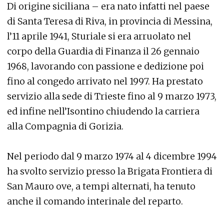
Di origine siciliana – era nato infatti nel paese
di Santa Teresa di Riva, in provincia di Messina,
l’11 aprile 1941, Sturiale si era arruolato nel
corpo della Guardia di Finanza il 26 gennaio
1968, lavorando con passione e dedizione poi
fino al congedo arrivato nel 1997. Ha prestato
servizio alla sede di Trieste fino al 9 marzo 1973,
ed infine nell’Isontino chiudendo la carriera
alla Compagnia di Gorizia.
Nel periodo dal 9 marzo 1974 al 4 dicembre 1994
ha svolto servizio presso la Brigata Frontiera di
San Mauro ove, a tempi alternati, ha tenuto
anche il comando interinale del reparto.