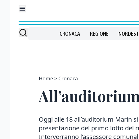
CRONACA
REGIONE
NORDEST
Home
Cronaca
All’auditorium 
Oggi alle 18 all’auditorium Marin si
presentazione del primo lotto del r
Interverranno l’assessore comunale 