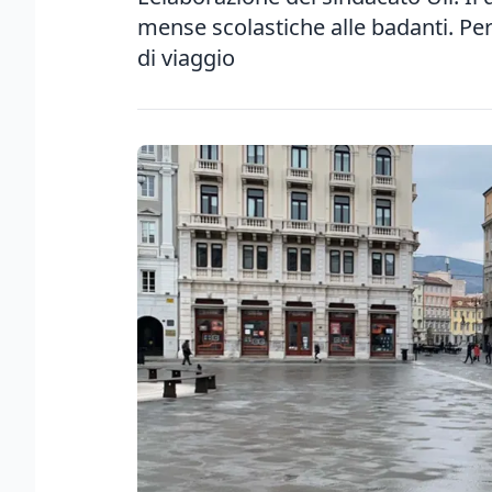
mense scolastiche alle badanti. Per 
di viaggio