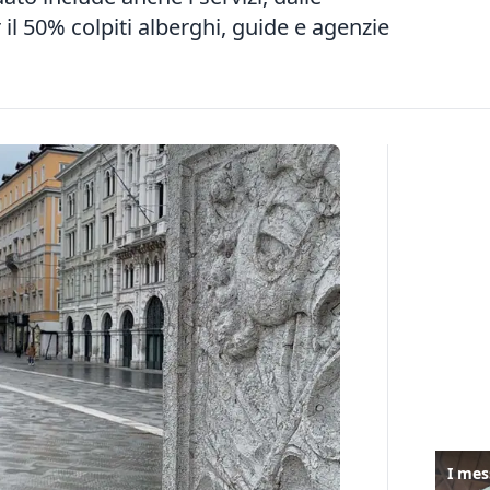
il 50% colpiti alberghi, guide e agenzie