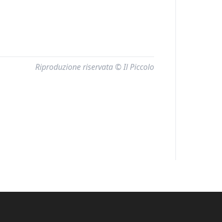
Riproduzione riservata © Il Piccolo