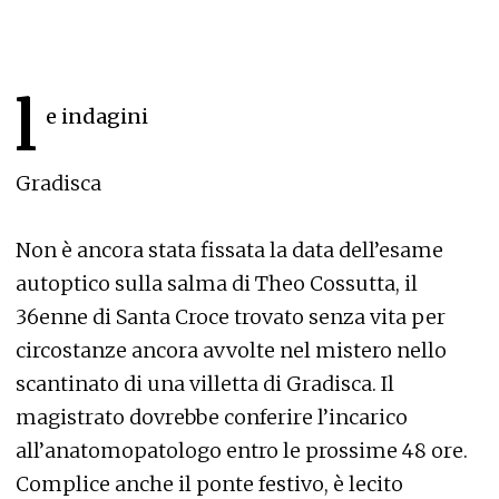
l
e indagini
Gradisca
Non è ancora stata fissata la data dell’esame
autoptico sulla salma di Theo Cossutta, il
36enne di Santa Croce trovato senza vita per
circostanze ancora avvolte nel mistero nello
scantinato di una villetta di Gradisca. Il
magistrato dovrebbe conferire l’incarico
all’anatomopatologo entro le prossime 48 ore.
Complice anche il ponte festivo, è lecito