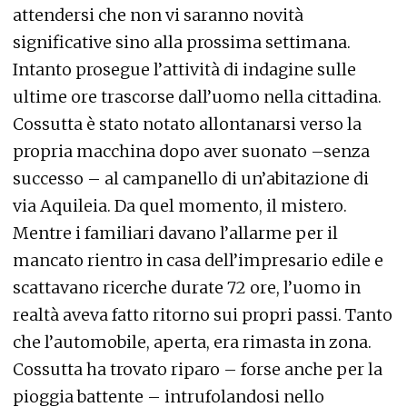
attendersi che non vi saranno novità
significative sino alla prossima settimana.
Intanto prosegue l’attività di indagine sulle
ultime ore trascorse dall’uomo nella cittadina.
Cossutta è stato notato allontanarsi verso la
propria macchina dopo aver suonato –senza
successo – al campanello di un’abitazione di
via Aquileia. Da quel momento, il mistero.
Mentre i familiari davano l’allarme per il
mancato rientro in casa dell’impresario edile e
scattavano ricerche durate 72 ore, l’uomo in
realtà aveva fatto ritorno sui propri passi. Tanto
che l’automobile, aperta, era rimasta in zona.
Cossutta ha trovato riparo – forse anche per la
pioggia battente – intrufolandosi nello