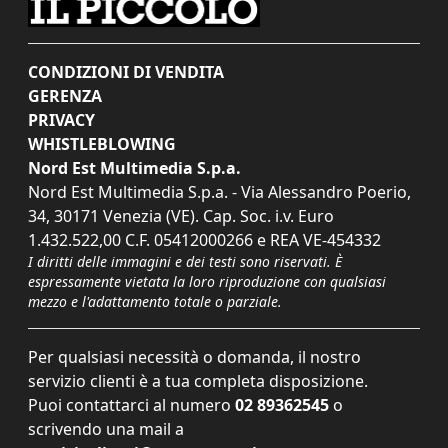
CONDIZIONI DI VENDITA
GERENZA
PRIVACY
WHISTLEBLOWING
Nord Est Multimedia S.p.a.
Nord Est Multimedia S.p.a. - Via Alessandro Poerio,
34, 30171 Venezia (VE). Cap. Soc. i.v. Euro
1.432.522,00 C.F. 05412000266 e REA VE-454332
I diritti delle immagini e dei testi sono riservati. È
espressamente vietata la loro riproduzione con qualsiasi
mezzo e l'adattamento totale o parziale.
Per qualsiasi necessità o domanda, il nostro
servizio clienti è a tua completa disposizione.
Puoi contattarci al numero
02 89362545
o
scrivendo una mail a