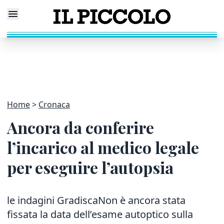
Home
Cronaca
Ancora da conferire
l’incarico al medico legale
per eseguire l’autopsia
le indagini GradiscaNon è ancora stata
fissata la data dell’esame autoptico sulla