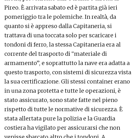
Pireo. È arrivata sabato ed è partita già ieri
pomeriggio tra le polemiche. In realtà, da
quanto si è appreso dalla Capitaneria, si
trattava di una toccata solo per scaricare i
tondoni di ferro, la stessa Capitaneria era al
corrente del trasporto di “materiale di
armamento”, e soprattutto la nave era adatta a
questo trasporto, con sistemi di sicurezza vista
la sua certificazione. Gli stessi container erano
in una zona protetta e tutte le operazioni, è
stato assicurato, sono state fatte nel pieno
rispetto di tutte le normative di sicurezza. È
stata allertata pure la polizia e la Guardia
costiera ha vigilato per assicurarsi che non
venisse sbarcato altro che i tondoni. A