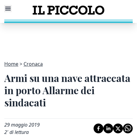
Home
Cronaca
Armi su una nave attraccata
in porto Allarme dei
sindacati
29 maggio 2019
2
' di lettura