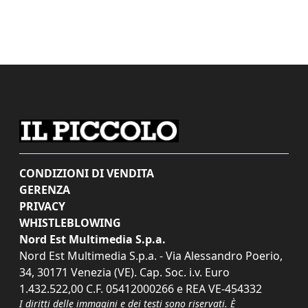
CONDIZIONI DI VENDITA
GERENZA
PRIVACY
WHISTLEBLOWING
Nord Est Multimedia S.p.a.
Nord Est Multimedia S.p.a. - Via Alessandro Poerio,
34, 30171 Venezia (VE). Cap. Soc. i.v. Euro
1.432.522,00 C.F. 05412000266 e REA VE-454332
I diritti delle immagini e dei testi sono riservati. È