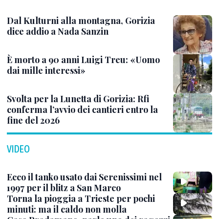
Dal Kulturni alla montagna, Gorizia
dice addio a Nada Sanzin
È morto a 90 anni Luigi Treu: «Uomo
dai mille interessi»
Svolta per la Lunetta di Gorizia: Rfi
conferma l’avvio dei cantieri entro la
fine del 2026
VIDEO
Ecco il tanko usato dai Serenissimi nel
1997 per il blitz a San Marco
Torna la pioggia a Trieste per pochi
minuti: ma il caldo non molla