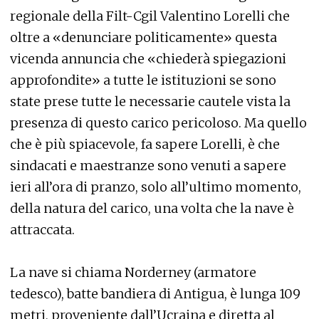
regionale della Filt-Cgil Valentino Lorelli che
oltre a «denunciare politicamente» questa
vicenda annuncia che «chiederà spiegazioni
approfondite» a tutte le istituzioni se sono
state prese tutte le necessarie cautele vista la
presenza di questo carico pericoloso. Ma quello
che è più spiacevole, fa sapere Lorelli, è che
sindacati e maestranze sono venuti a sapere
ieri all’ora di pranzo, solo all’ultimo momento,
della natura del carico, una volta che la nave è
attraccata.
La nave si chiama Norderney (armatore
tedesco), batte bandiera di Antigua, è lunga 109
metri, proveniente dall’Ucraina e diretta al