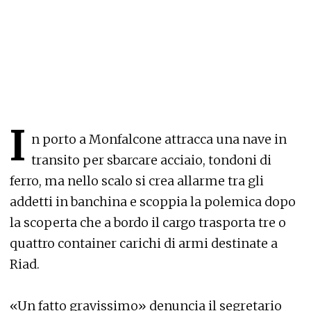
I
n porto a Monfalcone attracca una nave in
transito per sbarcare acciaio, tondoni di
ferro, ma nello scalo si crea allarme tra gli
addetti in banchina e scoppia la polemica dopo
la scoperta che a bordo il cargo trasporta tre o
quattro container carichi di armi destinate a
Riad.
«Un fatto gravissimo» denuncia il segretario