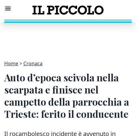
Home
Cronaca
Auto d’epoca scivola nella
scarpata e finisce nel
campetto della parrocchia a
Trieste: ferito il conducente
Il rocambolesco incidente è avvenuto in