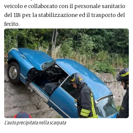
veicolo e collaborato con il personale sanitario
del 118 per la stabilizzazione ed il trasporto del
ferito.
L'auto precipitata nella scarpata