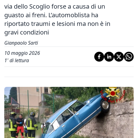
via dello Scoglio forse a causa di un
guasto ai freni. L’automoblista ha
riportato traumi e lesioni ma non è in
gravi condizioni
Gianpaolo Sarti
10 maggio 2026
1
' di lettura