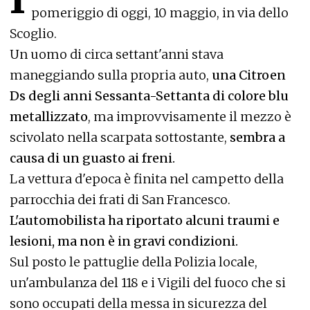
pomeriggio di oggi, 10 maggio, in via dello
Scoglio.
Un uomo di circa settant'anni stava
maneggiando sulla propria auto,
una Citroen
Ds degli anni Sessanta-Settanta di colore blu
metallizzato
, ma improvvisamente il mezzo è
scivolato nella scarpata sottostante,
sembra a
causa di un guasto ai freni.
La vettura d'epoca è finita nel campetto della
parrocchia dei frati di San Francesco.
L'automobilista ha riportato alcuni traumi e
lesioni, ma non è in gravi condizioni.
Sul posto le pattuglie della Polizia locale,
un'ambulanza del 118 e i Vigili del fuoco che si
sono occupati della messa in sicurezza del