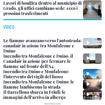
Lavori di bonifica dentro al municipio di
Grado, gli uffici cambiano sede: ecco i
prossimi trasferimenti
VIDEO
Le fiamme avanzano verso l’autostrada:
canadair in azione tra Monfalcone e
Duino
Incendio tra Monfalcone e Duino, il
Canadair in azione per fermare le
fiamme sul fronte dell’A4
Incendio tra Duino e Monfalcone:
l’intervento dei vigili del fuoco
Incendio tra Monfalcone e Duino: le
fiamme lambiscono la strada
Il Barcellona sbarca in Friuli: le
immagini dell'arrivo in albergo