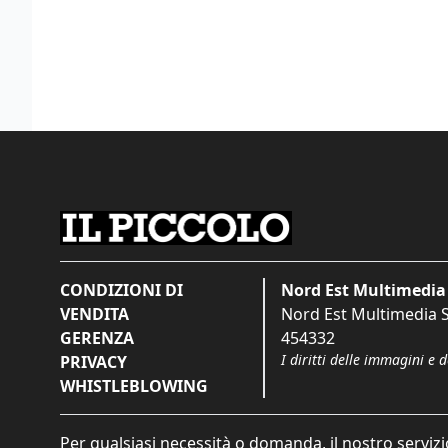
CONDIZIONI DI
Nord Est Multimedia 
VENDITA
Nord Est Multimedia S.
GERENZA
454332
I diritti delle immagini e 
PRIVACY
WHISTLEBLOWING
Per qualsiasi necessità o domanda, il nostro servizi