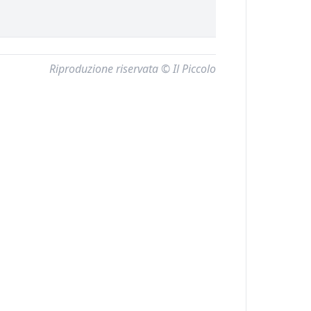
Riproduzione riservata © Il Piccolo