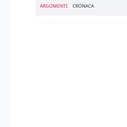
ARGOMENTI:
CRONACA