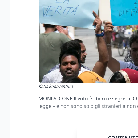
Katia Bonaventura
MONFALCONE Il voto è libero e segreto. Chi
legge – e non sono solo gli stranieri a non