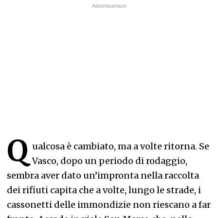
Q
ualcosa è cambiato, ma a volte ritorna. Se
Vasco, dopo un periodo di rodaggio,
sembra aver dato un’impronta nella raccolta
dei rifiuti capita che a volte, lungo le strade, i
cassonetti delle immondizie non riescano a far