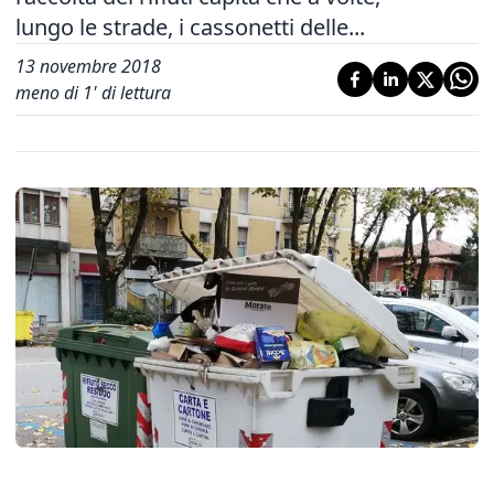
lungo le strade, i cassonetti delle...
13 novembre 2018
meno di 1' di lettura