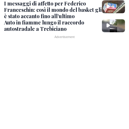
I messaggi di affetto per Federico
Franceschin: così il mondo del basket gli
è stato accanto fino all’ultimo
Auto in fiamme lungo il raccordo
autostradale a Trebiciano