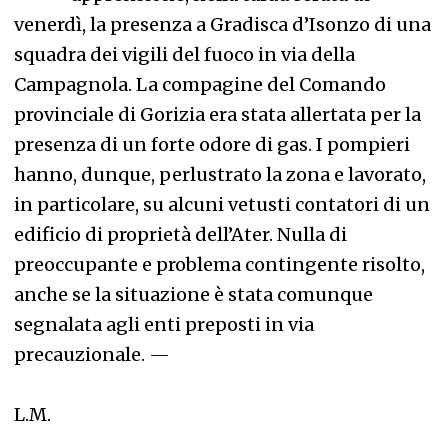
venerdì, la presenza a Gradisca d’Isonzo di una
squadra dei vigili del fuoco in via della
Campagnola. La compagine del Comando
provinciale di Gorizia era stata allertata per la
presenza di un forte odore di gas. I pompieri
hanno, dunque, perlustrato la zona e lavorato,
in particolare, su alcuni vetusti contatori di un
edificio di proprietà dell’Ater. Nulla di
preoccupante e problema contingente risolto,
anche se la situazione è stata comunque
segnalata agli enti preposti in via
precauzionale.
—
L.M.