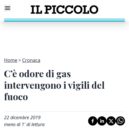
Home
Cronaca
C’è odore di gas
intervengono i vigili del
fuoco
22 dicembre 2019
meno di 1' di lettura