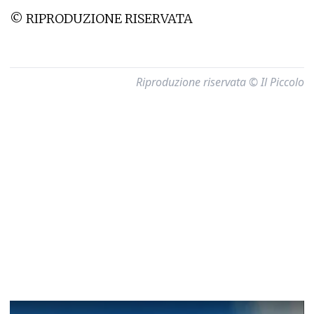
© RIPRODUZIONE RISERVATA
Riproduzione riservata © Il Piccolo