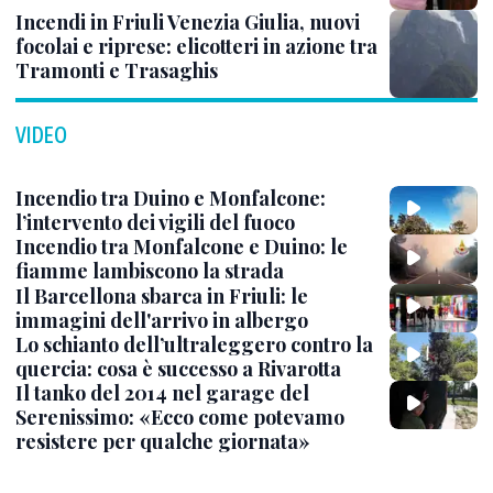
Incendi in Friuli Venezia Giulia, nuovi
focolai e riprese: elicotteri in azione tra
Tramonti e Trasaghis
VIDEO
Incendio tra Duino e Monfalcone:
l’intervento dei vigili del fuoco
Incendio tra Monfalcone e Duino: le
fiamme lambiscono la strada
Il Barcellona sbarca in Friuli: le
immagini dell'arrivo in albergo
Lo schianto dell’ultraleggero contro la
quercia: cosa è successo a Rivarotta
Il tanko del 2014 nel garage del
Serenissimo: «Ecco come potevamo
resistere per qualche giornata»