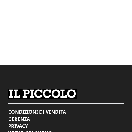
CONDIZIONI DI VENDITA
GERENZA
PRIVACY