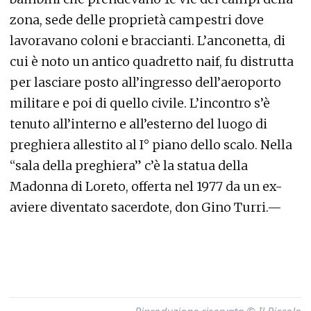
zona, sede delle proprietà campestri dove
lavoravano coloni e braccianti. L’anconetta, di
cui è noto un antico quadretto naif, fu distrutta
per lasciare posto all’ingresso dell’aeroporto
militare e poi di quello civile. L’incontro s’è
tenuto all’interno e all’esterno del luogo di
preghiera allestito al I° piano dello scalo. Nella
“sala della preghiera” c’è la statua della
Madonna di Loreto, offerta nel 1977 da un ex-
aviere diventato sacerdote, don Gino Turri.—