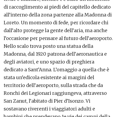
di raccoglimento ai piedi del capitello dedicato
all’interno della zona partenze alla Madonna di
Loreto. Un momento di fede, per ricordare chi
dall’alto protegge la gente dell’aria, ma anche
l’occasione per pensare al futuro dell’aeroporto.
Nello scalo trova posto una statua della
Madonna, dal 1920 patrona dell’aeronautica e
degli aviatori, e uno spazio di preghiera
dedicato a Sant’Anna. L’omaggio a quella che è
stata un’edicola esistente ai margini del
territorio dell’aeroporto, sulla strada che da
Ronchi dei Legionari raggiungeva, attraverso
San Zanut, l’abitato di Pier d’Isonzo. Vi
sostavano riverenti i viaggiatori adulti e
bambini che prendevano 1e vie dei campi della