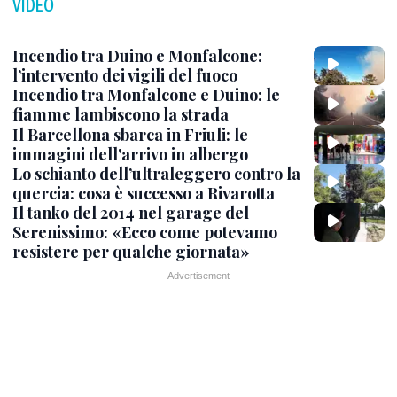
VIDEO
Incendio tra Duino e Monfalcone:
l’intervento dei vigili del fuoco
Incendio tra Monfalcone e Duino: le
fiamme lambiscono la strada
Il Barcellona sbarca in Friuli: le
immagini dell'arrivo in albergo
Lo schianto dell’ultraleggero contro la
quercia: cosa è successo a Rivarotta
Il tanko del 2014 nel garage del
Serenissimo: «Ecco come potevamo
resistere per qualche giornata»