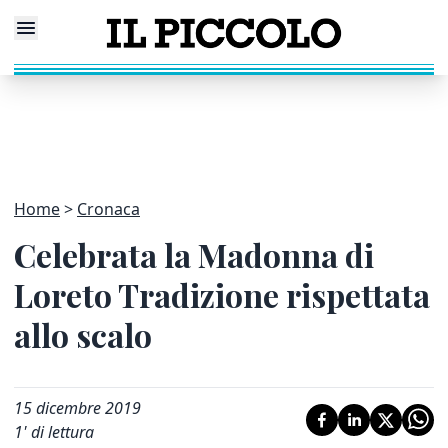
Home
Cronaca
Celebrata la Madonna di
Loreto Tradizione rispettata
allo scalo
15 dicembre 2019
1
' di lettura