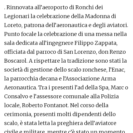
. Rinnovata all’aeroporto di Ronchi dei
Legionari la celebrazione della Madonna di
Loreto, patrona dell’aeronautica e degli aviatori.
Punto focale la celebrazione di una messa nella
sala dedicata all’ingegnere Filippo Zappata,
officiata dal parroco di San Lorenzo, don Renzo
Boscarol. A rispettare la tradizione sono stati la
società di gestione dello scalo ronchese, l’Enac,
la parrocchia decana e l’Associazione Arma
Aeronautica. Tra i presenti l’ad della Spa, Marc o
Consalvo e l’assessore comunale alla Polizia
locale, Roberto Fontanot. Nel corso della
cerimonia, presenti molti dipendenti dello
scalo, è stata letta la preghiera dell’aviatore
civile e militare, mentre c’è stato un momento