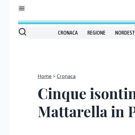
CRONACA
REGIONE
NORDEST
Home
Cronaca
Cinque isontin
Mattarella in 