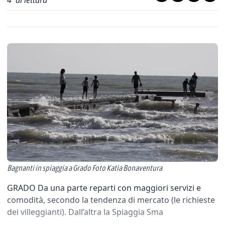
4
' di lettura
Bagnanti in spiaggia a Grado Foto Katia Bonaventura
GRADO Da una parte reparti con maggiori servizi e
comodità, secondo la tendenza di mercato (le richieste
dei villeggianti). Dall’altra la Spiaggia Sma