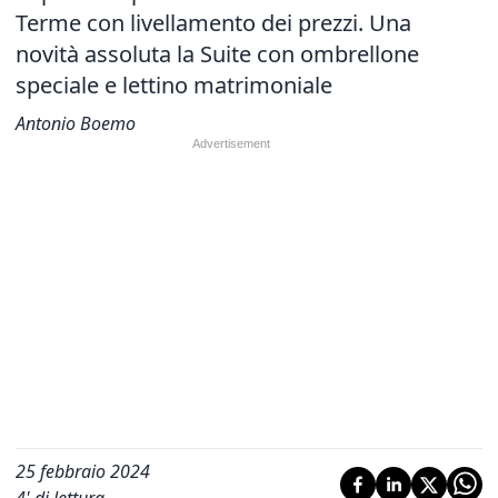
Terme con livellamento dei prezzi.
Una
novità assoluta la Suite con ombrellone
speciale e lettino matrimoniale
Antonio Boemo
25 febbraio 2024