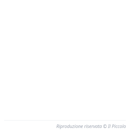
Riproduzione riservata © Il Piccolo