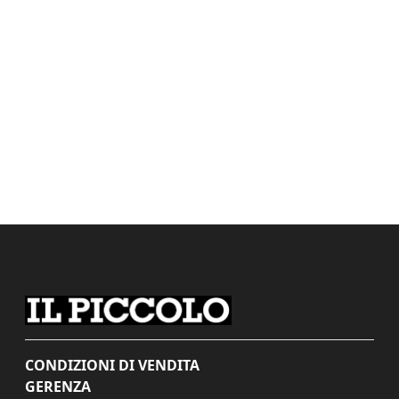
CONDIZIONI DI VENDITA
GERENZA