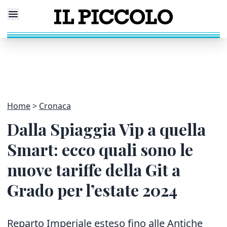
Home
Cronaca
Dalla Spiaggia Vip a quella
Smart: ecco quali sono le
nuove tariffe della Git a
Grado per l’estate 2024
Reparto Imperiale esteso fino alle Antiche