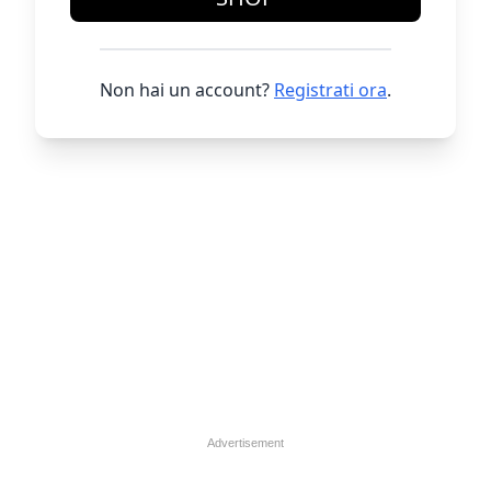
Non hai un account?
Registrati ora
.