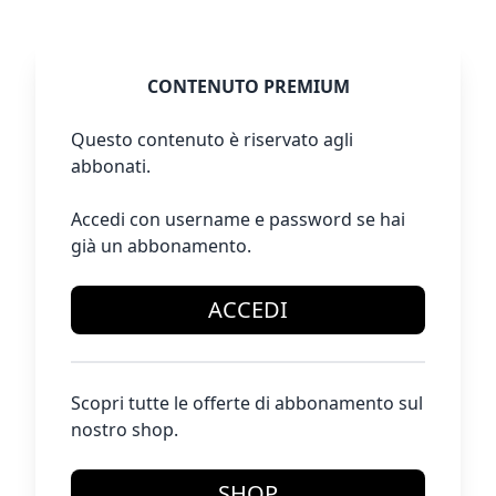
CONTENUTO PREMIUM
Questo contenuto è riservato agli
abbonati.
Accedi con username e password se hai
già un abbonamento.
ACCEDI
Scopri tutte le offerte di abbonamento sul
nostro shop.
SHOP