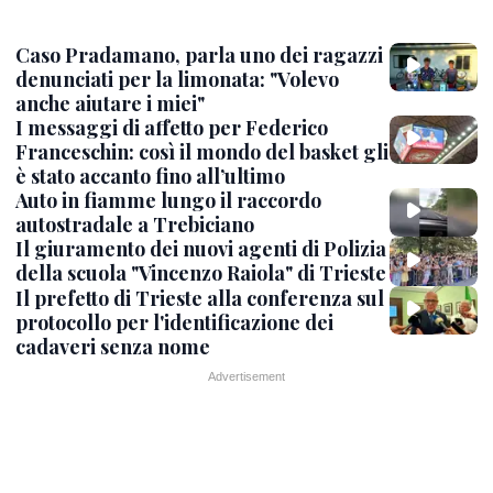
Caso Pradamano, parla uno dei ragazzi
denunciati per la limonata: "Volevo
anche aiutare i miei"
I messaggi di affetto per Federico
Franceschin: così il mondo del basket gli
è stato accanto fino all’ultimo
Auto in fiamme lungo il raccordo
autostradale a Trebiciano
Il giuramento dei nuovi agenti di Polizia
della scuola "Vincenzo Raiola" di Trieste
Il prefetto di Trieste alla conferenza sul
protocollo per l'identificazione dei
cadaveri senza nome