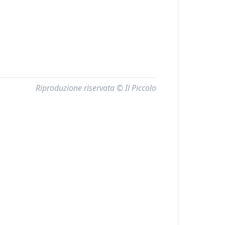
Riproduzione riservata © Il Piccolo