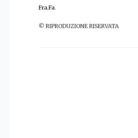
Fra.Fa.
© RIPRODUZIONE RISERVATA