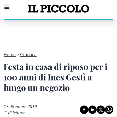
Home
Cronaca
Festa in casa di riposo per i
100 anni di Ines Gestì a
lungo un negozio
17 dicembre 2019
1
' di lettura