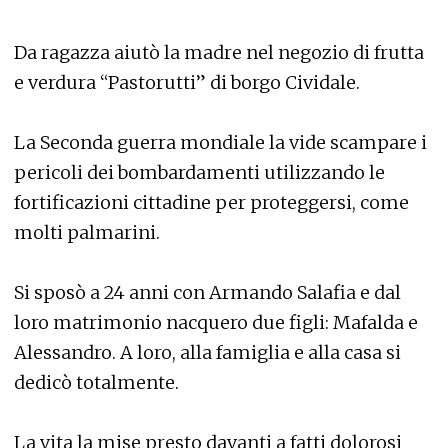
Da ragazza aiutò la madre nel negozio di frutta
e verdura “Pastorutti” di borgo Cividale.
La Seconda guerra mondiale la vide scampare i
pericoli dei bombardamenti utilizzando le
fortificazioni cittadine per proteggersi, come
molti palmarini.
Si sposò a 24 anni con Armando Salafia e dal
loro matrimonio nacquero due figli: Mafalda e
Alessandro. A loro, alla famiglia e alla casa si
dedicò totalmente.
La vita la mise presto davanti a fatti dolorosi