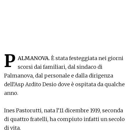
P
ALMANOVA.
È stata festeggiata nei giorni
scorsi dai familiari, dal sindaco di
Palmanova, dal personale e dalla dirigenza
dell’Asp Ardito Desio dove è ospitata da qualche
anno.
Ines Pastorutti, nata l’11 dicembre 1919, seconda
di quattro fratelli, ha compiuto infatti un secolo
di vita.