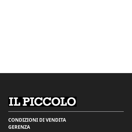
CONDIZIONI DI VENDITA
GERENZA