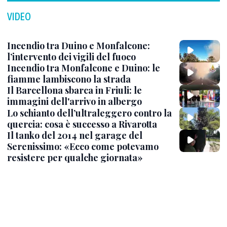
VIDEO
Incendio tra Duino e Monfalcone:
l’intervento dei vigili del fuoco
Incendio tra Monfalcone e Duino: le
fiamme lambiscono la strada
Il Barcellona sbarca in Friuli: le
immagini dell'arrivo in albergo
Lo schianto dell’ultraleggero contro la
quercia: cosa è successo a Rivarotta
Il tanko del 2014 nel garage del
Serenissimo: «Ecco come potevamo
resistere per qualche giornata»