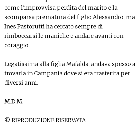
come l’improvvisa perdita del marito e la
scomparsa prematura del figlio Alessandro, ma
Ines Pastorutti ha cercato sempre di
rimboccarsi le maniche e andare avanti con
coraggio.
Legatissima alla figlia Mafalda, andava spesso a
trovarla in Campania dove si era trasferita per
diversi anni. —
M.D.M.
© RIPRODUZIONE RISERVATA