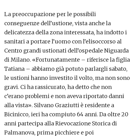
La preoccupazione per le possibili
conseguenze dell’ustione, vista anche la
delicatezza della zona interessata, ha indotto i
sanitari a portare l’uomo con l’elisoccorso al
Centro grandi ustionati dell’ospedale Niguarda
di Milano. «Fortunatamente – riferisce la figlia
Tatiana – abbiamo già potuto parlargli sabato,
le ustioni hanno investito il volto, ma non sono
gravi. Ci ha rassicurato, ha detto che non
c’erano problemi e non aveva riportato danni
alla vista». Silvano Graziutti è residente a
Bicinicco, ieri ha compiuto 64 anni. Da oltre 20
anni partecipa alla Rievocazione Storica di
Palmanova, prima picchiere e poi