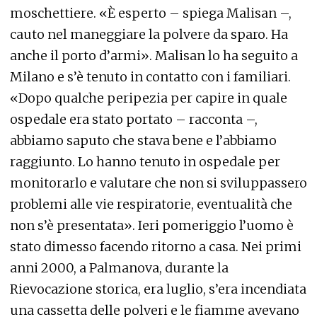
moschettiere. «È esperto – spiega Malisan –,
cauto nel maneggiare la polvere da sparo. Ha
anche il porto d’armi». Malisan lo ha seguito a
Milano e s’è tenuto in contatto con i familiari.
«Dopo qualche peripezia per capire in quale
ospedale era stato portato – racconta –,
abbiamo saputo che stava bene e l’abbiamo
raggiunto. Lo hanno tenuto in ospedale per
monitorarlo e valutare che non si sviluppassero
problemi alle vie respiratorie, eventualità che
non s’è presentata». Ieri pomeriggio l’uomo è
stato dimesso facendo ritorno a casa. Nei primi
anni 2000, a Palmanova, durante la
Rievocazione storica, era luglio, s’era incendiata
una cassetta delle polveri e le fiamme avevano