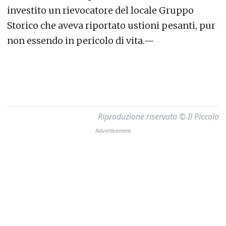
investito un rievocatore del locale Gruppo
Storico che aveva riportato ustioni pesanti, pur
non essendo in pericolo di vita.—
Riproduzione riservata © Il Piccolo