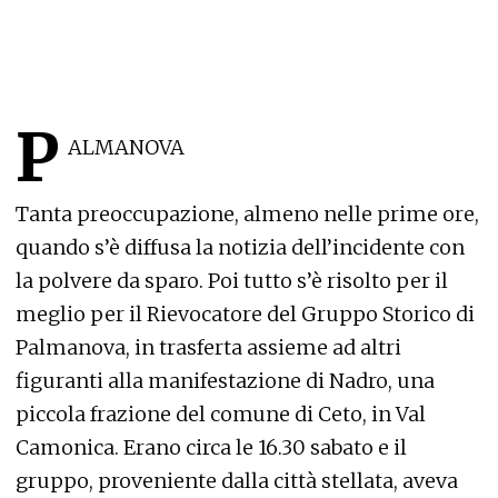
P
ALMANOVA
Tanta preoccupazione, almeno nelle prime ore,
quando s’è diffusa la notizia dell’incidente con
la polvere da sparo. Poi tutto s’è risolto per il
meglio per il Rievocatore del Gruppo Storico di
Palmanova, in trasferta assieme ad altri
figuranti alla manifestazione di Nadro, una
piccola frazione del comune di Ceto, in Val
Camonica. Erano circa le 16.30 sabato e il
gruppo, proveniente dalla città stellata, aveva