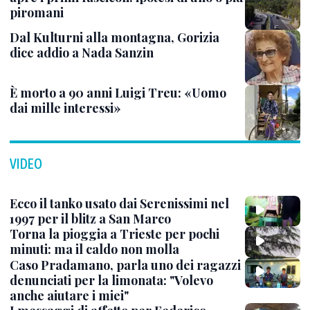
piromani
Dal Kulturni alla montagna, Gorizia
dice addio a Nada Sanzin
È morto a 90 anni Luigi Treu: «Uomo
dai mille interessi»
VIDEO
Ecco il tanko usato dai Serenissimi nel
1997 per il blitz a San Marco
Torna la pioggia a Trieste per pochi
minuti: ma il caldo non molla
Caso Pradamano, parla uno dei ragazzi
denunciati per la limonata: "Volevo
anche aiutare i miei"