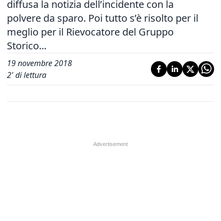
diffusa la notizia dell’incidente con la
polvere da sparo. Poi tutto s’è risolto per il
meglio per il Rievocatore del Gruppo
Storico...
19 novembre 2018
2
' di lettura