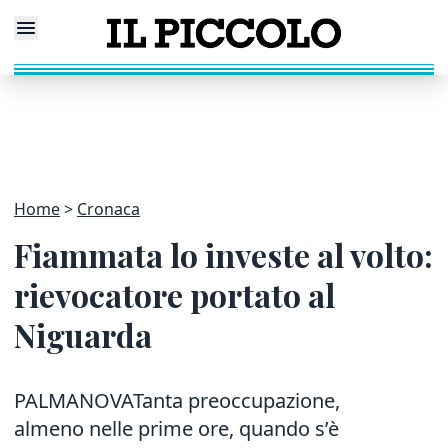
Home
Cronaca
Fiammata lo investe al volto:
rievocatore portato al
Niguarda
PALMANOVATanta preoccupazione,
almeno nelle prime ore, quando s’è