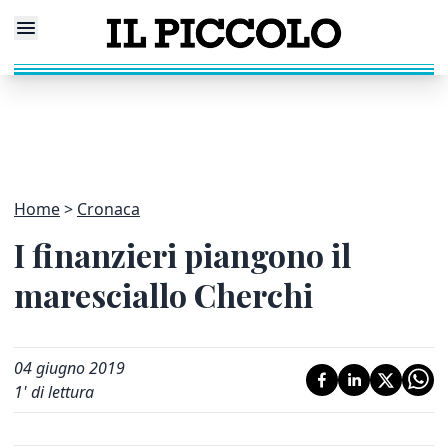
Home
Cronaca
I finanzieri piangono il
maresciallo Cherchi
04 giugno 2019
1
' di lettura