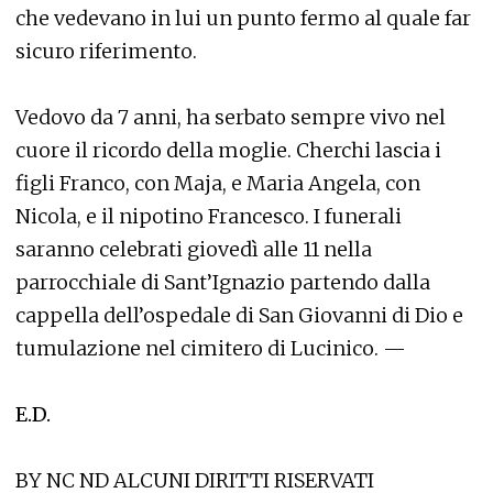
che vedevano in lui un punto fermo al quale far
sicuro riferimento.
Vedovo da 7 anni, ha serbato sempre vivo nel
cuore il ricordo della moglie. Cherchi lascia i
figli Franco, con Maja, e Maria Angela, con
Nicola, e il nipotino Francesco. I funerali
saranno celebrati giovedì alle 11 nella
parrocchiale di Sant’Ignazio partendo dalla
cappella dell’ospedale di San Giovanni di Dio e
tumulazione nel cimitero di Lucinico. —
E.D.
BY NC ND ALCUNI DIRITTI RISERVATI