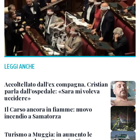
LEGGI ANCHE
Accoltellato dall’ex compagna, Cristian
parla dall’ospedale: «Sara mi voleva
uccidere»
Il Carso ancora in fiamme: nuovo
incendio a Samatorza
Turismo a Muggia: in aumento le