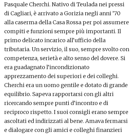
Pasquale Cherchi. Nativo di Teulada nei pressi
di Cagliari, è arrivato a Gorizia negli anni ’70
alla caserma della Casa Rossa per poi assumere
compiti e funzioni sempre più importanti. Il
primo delicato incarico all’ufficio della
tributaria. Un servizio, il suo, sempre svolto con
competenza, serietà e alto senso del dovere. Si
era guadagnato l’incondizionato
apprezzamento dei superiori e dei colleghi.
Cherchi era un uomo gentile e dotato di grande
equilibrio. Sapeva rapportarsi con gli altri
ricercando sempre punti d’incontro e di
reciproco rispetto. I suoi consigli erano sempre
ascoltati ed indirizzati al bene. Amava fermarsi
e dialogare con gli amici e colleghi finanzieri