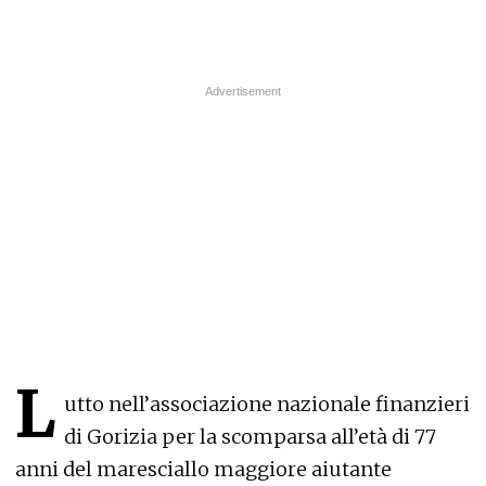
L
utto nell’associazione nazionale finanzieri
di Gorizia per la scomparsa all’età di 77
anni del maresciallo maggiore aiutante