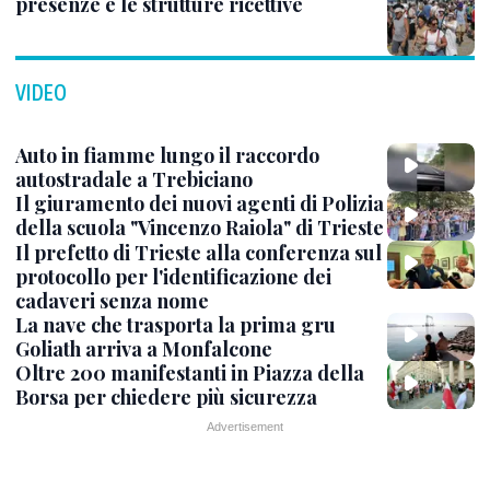
presenze e le strutture ricettive
VIDEO
Auto in fiamme lungo il raccordo
autostradale a Trebiciano
Il giuramento dei nuovi agenti di Polizia
della scuola "Vincenzo Raiola" di Trieste
Il prefetto di Trieste alla conferenza sul
protocollo per l'identificazione dei
cadaveri senza nome
La nave che trasporta la prima gru
Goliath arriva a Monfalcone
Oltre 200 manifestanti in Piazza della
Borsa per chiedere più sicurezza