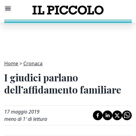
Home
Cronaca
I giudici parlano
dell’affidamento familiare
17 maggio 2019
meno di 1' di lettura