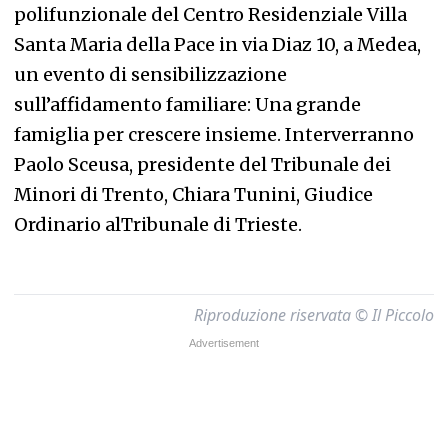
polifunzionale del Centro Residenziale Villa
Santa Maria della Pace in via Diaz 10, a Medea,
un evento di sensibilizzazione
sull’affidamento familiare: Una grande
famiglia per crescere insieme. Interverranno
Paolo Sceusa, presidente del Tribunale dei
Minori di Trento, Chiara Tunini, Giudice
Ordinario alTribunale di Trieste.
Riproduzione riservata © Il Piccolo