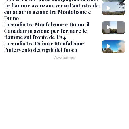
Le fiamme avanzano verso l’autostrada:
canadair in azione tra Monfalcone e
Duino
Incendio tra Monfalcone e Duino, il
Canadair in azione per fermare le
fiamme sul fronte dell’A4
Incendio tra Duino e Monfalcone:
l’intervento dei vigili del fuoco