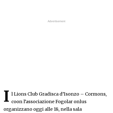
I
l Lions Club Gradisca d’Isonzo – Cormons,
coon l’associazione Fogolar onlus
organizzano oggi alle 18, nella sala