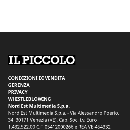
CONDIZIONI DI VENDITA
GERENZA
PRIVACY
WHISTLEBLOWING
Nord Est Multimedia S.p.a.
Nord Est Multimedia S.p.a. - Via Alessandro Poerio,
34, 30171 Venezia (VE). Cap. Soc. i.v. Euro
1.432.522,00 C.F. 05412000266 e REA VE-454332